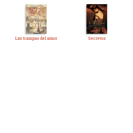
Las trampas del amor
Secretos