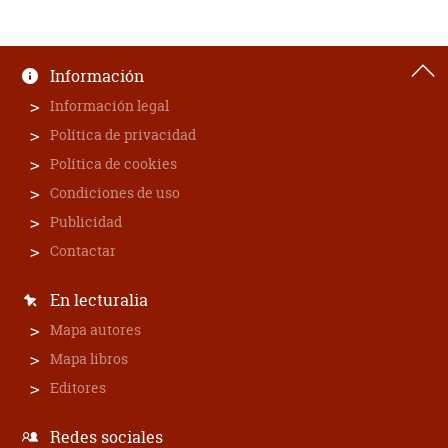
Información
Información legal
Política de privacidad
Política de cookies
Condiciones de uso
Publicidad
Contactar
En lecturalia
Mapa autores
Mapa libros
Editores
Redes sociales