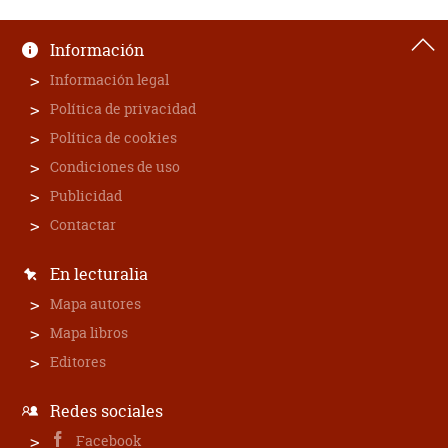
Información
Información legal
Política de privacidad
Política de cookies
Condiciones de uso
Publicidad
Contactar
En lecturalia
Mapa autores
Mapa libros
Editores
Redes sociales
Facebook