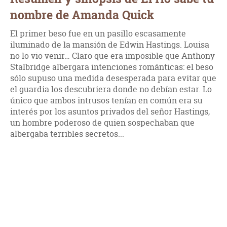
nombre de Amanda Quick
El primer beso fue en un pasillo escasamente
iluminado de la mansión de Edwin Hastings. Louisa
no lo vio venir… Claro que era imposible que Anthony
Stalbridge albergara intenciones románticas: el beso
sólo supuso una medida desesperada para evitar que
el guardia los descubriera donde no debían estar. Lo
único que ambos intrusos tenían en común era su
interés por los asuntos privados del señor Hastings,
un hombre poderoso de quien sospechaban que
albergaba terribles secretos...