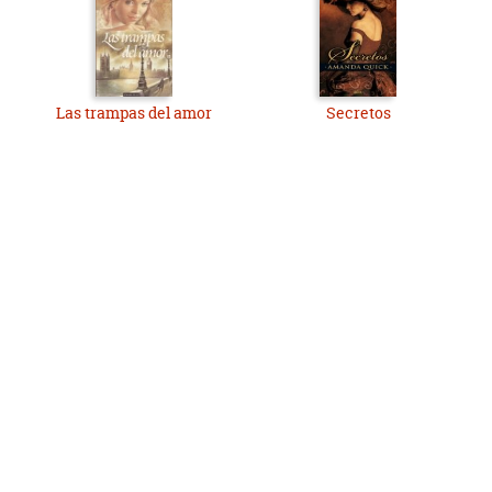
Las trampas del amor
Secretos