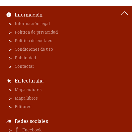
Información
Información legal
Política de privacidad
Política de cookies
Condiciones de uso
Publicidad
Contactar
En lecturalia
Mapa autores
Mapa libros
Editores
Redes sociales
Facebook