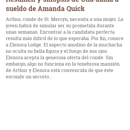
sueldo de Amanda Quick
Arthur, conde de St. Merryn, necesita a una mujer. La
joven habrá de simular ser su prometida durante
unas semanas. Encontrar a la candidata perfecta
resulta más difícil de lo que esperaba. Por fin, conoce
a Elenora Lodge. El aspecto anodino de la muchacha
no oculta su bella figura y el fuego de sus ojos.
Elenora acepta la generosa oferta del conde. Sin
embargo, algo no funciona en la tenebrosa mansión
de Arthur y Elenora está convencida de que éste
esconde un secreto...