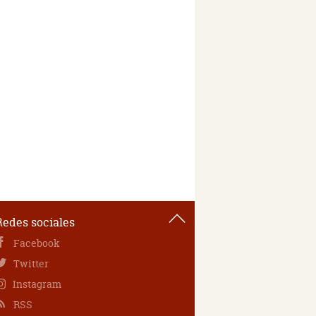
Redes sociales
Facebook
Twitter
Instagram
RSS