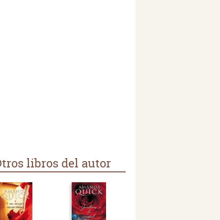
tros libros del autor