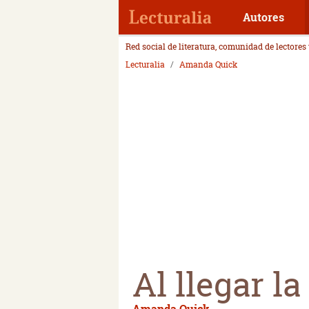
Autores
Red social de literatura, comunidad de lectores
Lecturalia
Amanda Quick
Al llegar 
Amanda Quick