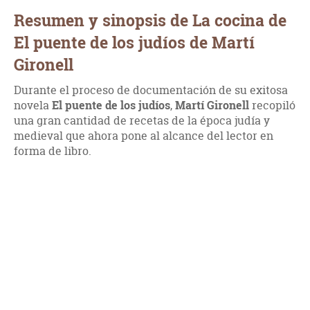
Resumen y sinopsis de La cocina de
El puente de los judíos de Martí
Gironell
Durante el proceso de documentación de su exitosa
novela
El puente de los judíos
,
Martí Gironell
recopiló
una gran cantidad de recetas de la época judía y
medieval que ahora pone al alcance del lector en
forma de libro.