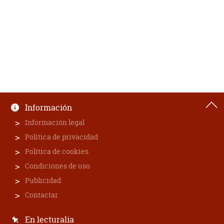
Información
Información legal
Política de privacidad
Política de cookies
Condiciones de uso
Publicidad
Contactar
En lecturalia