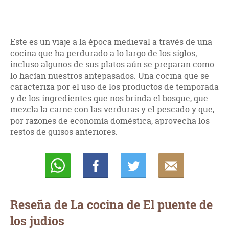
Este es un viaje a la época medieval a través de una
cocina que ha perdurado a lo largo de los siglos;
incluso algunos de sus platos aún se preparan como
lo hacían nuestros antepasados. Una cocina que se
caracteriza por el uso de los productos de temporada
y de los ingredientes que nos brinda el bosque, que
mezcla la carne con las verduras y el pescado y que,
por razones de economía doméstica, aprovecha los
restos de guisos anteriores.
Whatsapp
Compartir
Twittear
E-
mail
Reseña de La cocina de El puente de
los judíos