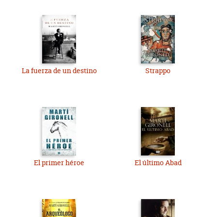
La fuerza de un destino
Strappo
El primer héroe
El último Abad