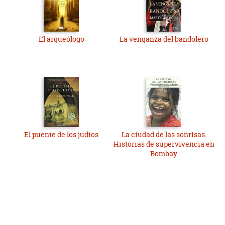
El arqueólogo
La venganza del bandolero
El puente de los judíos
La ciudad de las sonrisas.
Historias de supervivencia en
Bombay