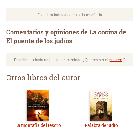
Este libro todavía no ha sido reseñado
Comentarios y opiniones de La cocina de
El puente de los judíos
Este libro todavía no ha sido comentado ¿Quieres ser el
primero
?
Otros libros del autor
La montaña del tesoro
Palabra de judío