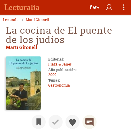
Lecturalia
Martí Gironell
La cocina de El puente
de los judíos
Martí Gironell
Editorial:
Plaza & Janés
Año publicación:
2009
Temas:
Gastronomía