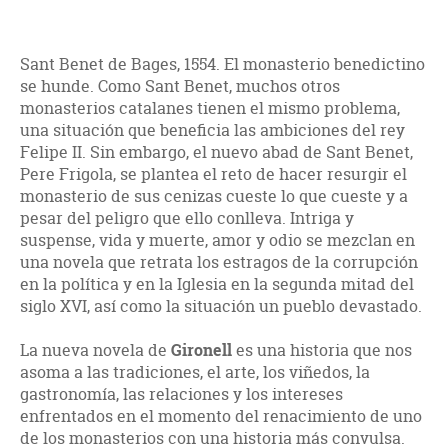
Sant Benet de Bages, 1554. El monasterio benedictino
se hunde. Como Sant Benet, muchos otros
monasterios catalanes tienen el mismo problema,
una situación que beneficia las ambiciones del rey
Felipe II. Sin embargo, el nuevo abad de Sant Benet,
Pere Frigola, se plantea el reto de hacer resurgir el
monasterio de sus cenizas cueste lo que cueste y a
pesar del peligro que ello conlleva. Intriga y
suspense, vida y muerte, amor y odio se mezclan en
una novela que retrata los estragos de la corrupción
en la política y en la Iglesia en la segunda mitad del
siglo XVI, así como la situación un pueblo devastado.
La nueva novela de
Gironell
es una historia que nos
asoma a las tradiciones, el arte, los viñedos, la
gastronomía, las relaciones y los intereses
enfrentados en el momento del renacimiento de uno
de los monasterios con una historia más convulsa.