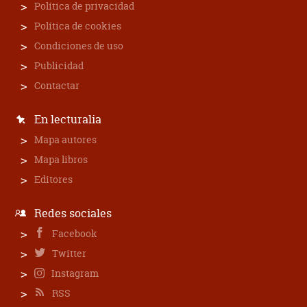
Política de privacidad
Política de cookies
Condiciones de uso
Publicidad
Contactar
En lecturalia
Mapa autores
Mapa libros
Editores
Redes sociales
Facebook
Twitter
Instagram
RSS