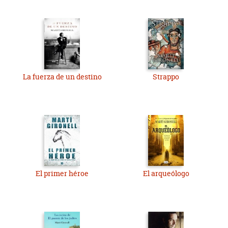
La fuerza de un destino
Strappo
El primer héroe
El arqueólogo