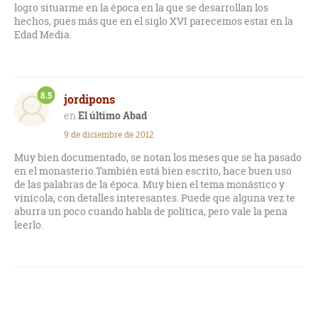
logro situarme en la época en la que se desarrollan los
hechos, pues más que en el siglo XVI parecemos estar en la
Edad Media.
8.5
jordipons
El último Abad
9 de diciembre de 2012
Muy bien documentado, se notan los meses que se ha pasado
en el monasterio.También está bien escrito, hace buen uso
de las palabras de la época. Muy bien el tema monástico y
vinícola, con detalles interesantes. Puede que alguna vez te
aburra un poco cuando habla de política, pero vale la pena
leerlo.