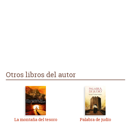
Otros libros del autor
La montaña del tesoro
Palabra de judío