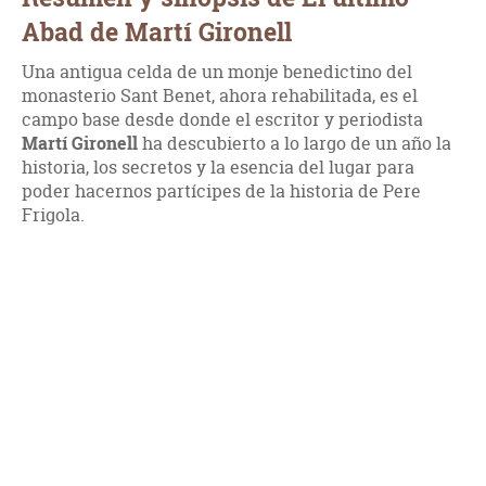
Abad de Martí Gironell
Una antigua celda de un monje benedictino del
monasterio Sant Benet, ahora rehabilitada, es el
campo base desde donde el escritor y periodista
Martí Gironell
ha descubierto a lo largo de un año la
historia, los secretos y la esencia del lugar para
poder hacernos partícipes de la historia de Pere
Frigola.