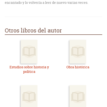
encantado y lo volvería a leer de nuevo varias veces.
Otros libros del autor
Estudios sobre historia y
Obra histórica
política