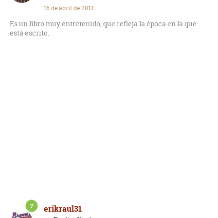
16 de abril de 2013
Es un libro muy entretenido, que refleja la época en la que
está escrito.
7
erikraul31