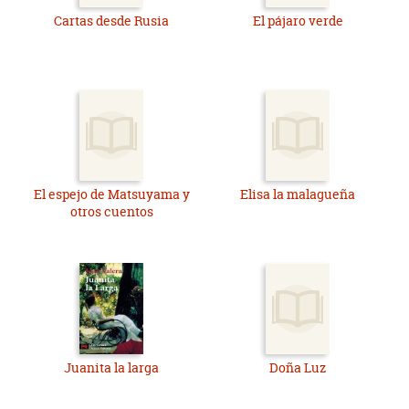
Cartas desde Rusia
El pájaro verde
El espejo de Matsuyama y
Elisa la malagueña
otros cuentos
Juanita la larga
Doña Luz