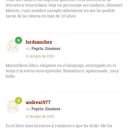
literatura venezolana. Hay un personaje secundario, Abimael
Matute, cuyo nombre inexplicablemente no me he podido
sacar de la cabeza en más de 20 años.
9
lordsanchez
Pepita Jiménez
11 de julio de 2010
Maravilloso libro, elegante en el lenguaje, arriesgado en el
tema y la estructura epistolar. Romántico, apasionado...muy
bello
5
andrea1977
Pepita Jiménez
11 de julio de 2010
Es el libro mas hermoso y romántico que he leído. Me ha