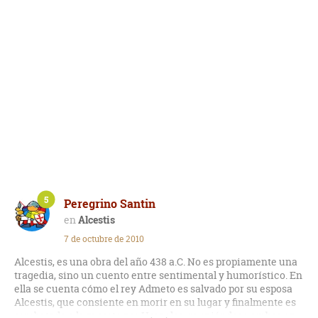
5
Peregrino Santin
Alcestis
7 de octubre de 2010
Alcestis, es una obra del año 438 a.C. No es propiamente una
tragedia, sino un cuento entre sentimental y humorístico. En
ella se cuenta cómo el rey Admeto es salvado por su esposa
Alcestis, que consiente en morir en su lugar y finalmente es
arrebatada a la muerte por Heracles, reuniéndose ambos en