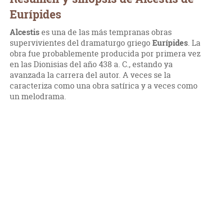
Eurípides
Alcestis
es una de las más tempranas obras
supervivientes del dramaturgo griego
Eurípides
. La
obra fue probablemente producida por primera vez
en las Dionisias del año 438 a. C., estando ya
avanzada la carrera del autor. A veces se la
caracteriza como una obra satírica y a veces como
un melodrama.