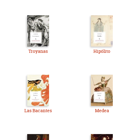
Troyanas
Hipólito
Las Bacantes
Medea