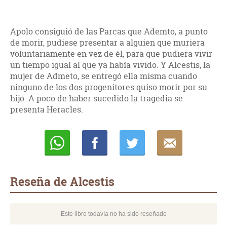
Apolo consiguió de las Parcas que Ademto, a punto
de morir, pudiese presentar a alguien que muriera
voluntariamente en vez de él, para que pudiera vivir
un tiempo igual al que ya había vivido. Y Alcestis, la
mujer de Admeto, se entregó ella misma cuando
ninguno de los dos progenitores quiso morir por su
hijo. A poco de haber sucedido la tragedia se
presenta Heracles.
Whatsapp
Compartir
Twittear
E-
mail
Reseña de Alcestis
Este libro todavía no ha sido reseñado