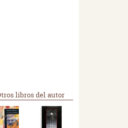
tros libros del autor