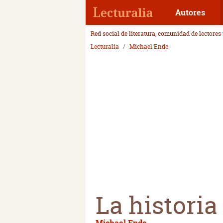
Autores
Red social de literatura, comunidad de lectores
Lecturalia
Michael Ende
La historia
Michael Ende