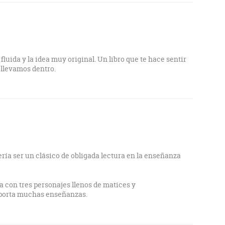
fluida y la idea muy original. Un libro que te hace sentir
 llevamos dentro.
ería ser un clásico de obligada lectura en la enseñanza
a con tres personajes llenos de matices y
aporta muchas enseñanzas.