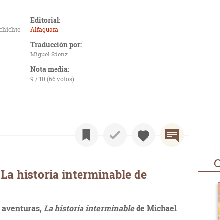
Editorial:
chichte
Alfaguara
Traducción por:
Miguel Sáenz
Nota media:
9 / 10 (66 votos)
O
La historia interminable de
e aventuras,
La historia interminable
de Michael