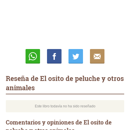
Whatsapp
Compartir
Twittear
E-
mail
Reseña de El osito de peluche y otros
animales
Este libro todavía no ha sido reseñado
Comentarios y opiniones de El osito de