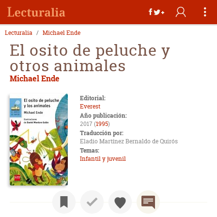
Lecturalia
Michael Ende
El osito de peluche y
otros animales
Michael Ende
Editorial:
Everest
Año publicación:
2017 (
1995
)
Traducción por:
Eladio Martínez Bernaldo de Quirós
Temas:
Infantil y juvenil