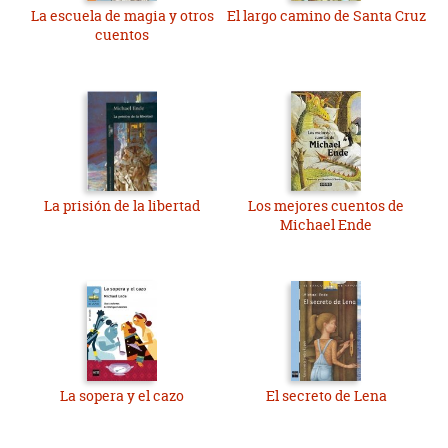
La escuela de magia y otros
El largo camino de Santa Cruz
cuentos
La prisión de la libertad
Los mejores cuentos de
Michael Ende
La sopera y el cazo
El secreto de Lena