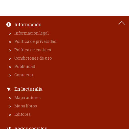
Información
Información legal
Política de privacidad
Política de cookies
Condiciones de uso
Publicidad
Contactar
En lecturalia
Mapa autores
Mapa libros
Editores
Redes sociales