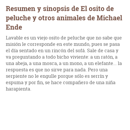
Resumen y sinopsis de El osito de
peluche y otros animales de Michael
Ende
Lavable es un viejo osito de peluche que no sabe que
misión le corresponde en este mundo, pues se pasa
el día sentado en un rincón del sofá. Sale de casa y
va preguntando a todo bicho viviente: a un ratón, a
una abeja, a una mosca, a un mono, a un elefante... la
respuesta es que no sirve para nada. Pero una
serpiente no le engulle porque sólo es serrín y
espuma y por fin, se hace compañero de una niña
harapienta.