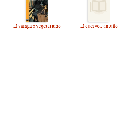
El vampiro vegetariano
El cuervo Pantuflo