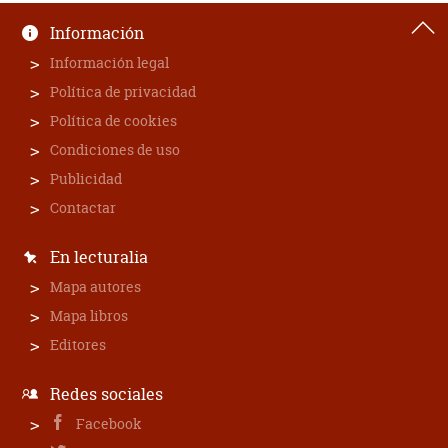
Información
Información legal
Política de privacidad
Política de cookies
Condiciones de uso
Publicidad
Contactar
En lecturalia
Mapa autores
Mapa libros
Editores
Redes sociales
Facebook