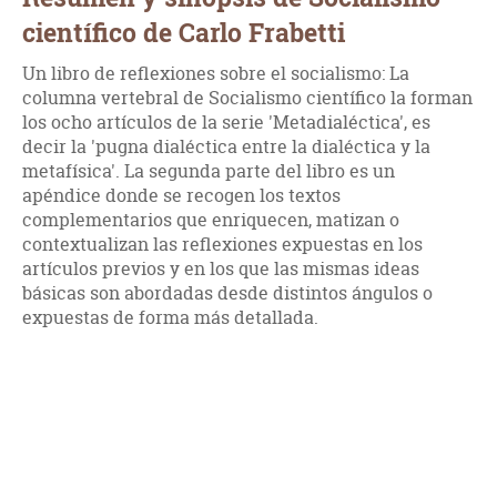
científico de Carlo Frabetti
Un libro de reflexiones sobre el socialismo: La
columna vertebral de Socialismo científico la forman
los ocho artículos de la serie 'Metadialéctica', es
decir la 'pugna dialéctica entre la dialéctica y la
metafísica'. La segunda parte del libro es un
apéndice donde se recogen los textos
complementarios que enriquecen, matizan o
contextualizan las reflexiones expuestas en los
artículos previos y en los que las mismas ideas
básicas son abordadas desde distintos ángulos o
expuestas de forma más detallada.