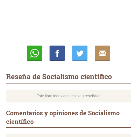
Whatsapp
Compartir
Twittear
E-
mail
Reseña de Socialismo científico
Este libro todavía no ha sido reseñado
Comentarios y opiniones de Socialismo
científico