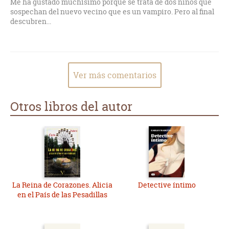
Me ha gustado muchísimo porque se trata de dos niños que
sospechan del nuevo vecino que es un vampiro. Pero al final
descubren...
Ver más comentarios
Otros libros del autor
La Reina de Corazones. Alicia
Detective íntimo
en el País de las Pesadillas