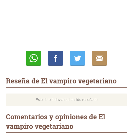
Whatsapp
Compartir
Twittear
E-
mail
Reseña de El vampiro vegetariano
Este libro todavía no ha sido reseñado
Comentarios y opiniones de El
vampiro vegetariano