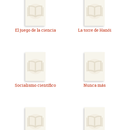
El juego de la ciencia
La torre de Hanói
Socialismo científico
Nunca más