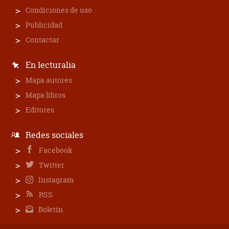
Condiciones de uso
Publicidad
Contactar
En lecturalia
Mapa autores
Mapa libros
Editores
Redes sociales
Facebook
Twitter
Instagram
RSS
Boletín