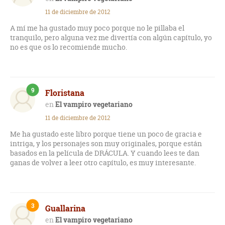
11 de diciembre de 2012
A mí me ha gustado muy poco porque no le pillaba el
tranquilo, pero alguna vez me divertía con algún capítulo, yo
no es que os lo recomiende mucho.
9
Floristana
El vampiro vegetariano
11 de diciembre de 2012
Me ha gustado este libro porque tiene un poco de gracia e
intriga, y los personajes son muy originales, porque están
basados en la película de DRÁCULA. Y cuando lees te dan
ganas de volver a leer otro capítulo, es muy interesante.
3
Guallarina
El vampiro vegetariano