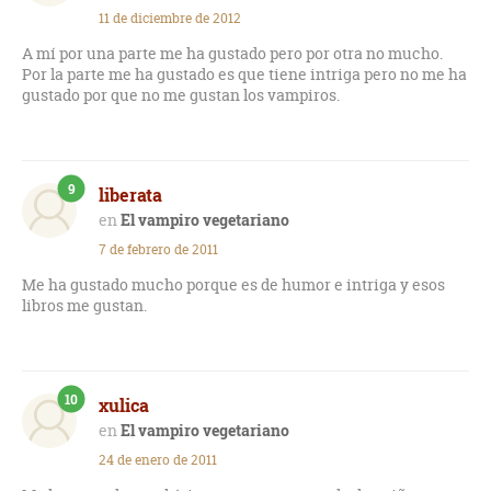
11 de diciembre de 2012
A mí por una parte me ha gustado pero por otra no mucho.
Por la parte me ha gustado es que tiene intriga pero no me ha
gustado por que no me gustan los vampiros.
9
liberata
El vampiro vegetariano
7 de febrero de 2011
Me ha gustado mucho porque es de humor e intriga y esos
libros me gustan.
10
xulica
El vampiro vegetariano
24 de enero de 2011