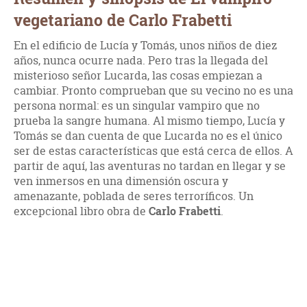
vegetariano de Carlo Frabetti
En el edificio de Lucía y Tomás, unos niños de diez
años, nunca ocurre nada. Pero tras la llegada del
misterioso señor Lucarda, las cosas empiezan a
cambiar. Pronto comprueban que su vecino no es una
persona normal: es un singular vampiro que no
prueba la sangre humana. Al mismo tiempo, Lucía y
Tomás se dan cuenta de que Lucarda no es el único
ser de estas características que está cerca de ellos. A
partir de aquí, las aventuras no tardan en llegar y se
ven inmersos en una dimensión oscura y
amenazante, poblada de seres terroríficos. Un
excepcional libro obra de
Carlo Frabetti
.