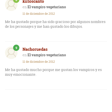
kirloscanto
El vampiro vegetariano
11 de diciembre de 2012
Me ha gustado porque ha sido gracioso por algunos nombres
de los personajes y me han gustado los dibujos.
9
Nachoruedas
El vampiro vegetariano
11 de diciembre de 2012
Me ha gustado mucho porque me gustan los vampiros y es
muy emocionante.