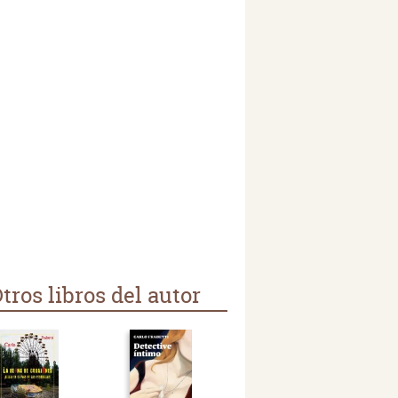
tros libros del autor