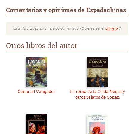
Comentarios y opiniones de Espadachinas
Este libro todavía no ha sido comentado ¿Quieres ser el
primero
?
Otros libros del autor
Conan el Vengador
La reina de la Costa Negra y
otros relatos de Conan