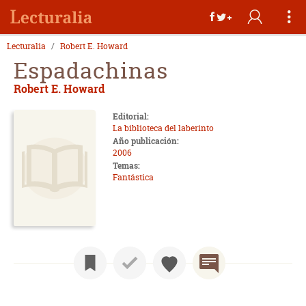
Lecturalia
Robert E. Howard
Espadachinas
Robert E. Howard
Editorial:
La biblioteca del laberinto
Año publicación:
2006
Temas:
Fantástica