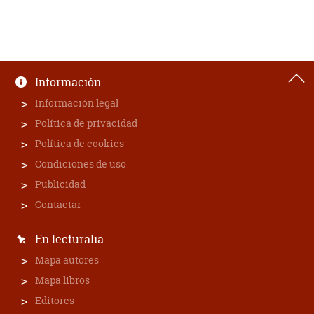
Información
Información legal
Política de privacidad
Política de cookies
Condiciones de uso
Publicidad
Contactar
En lecturalia
Mapa autores
Mapa libros
Editores