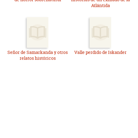
Atlántida
Señor de Samarkanda y otros
Valle perdido de Iskander
relatos históricos