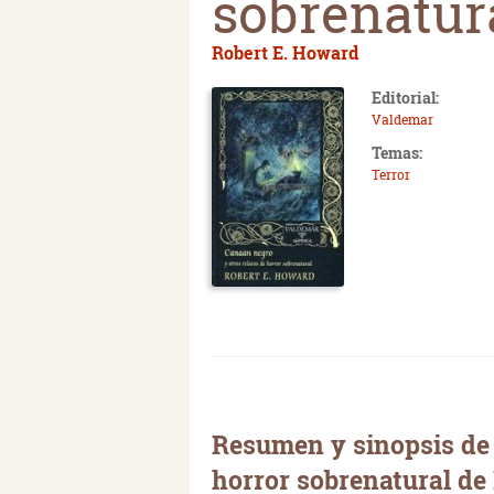
sobrenatur
Robert E. Howard
Editorial:
Valdemar
Temas:
Terror
Resumen y sinopsis de 
horror sobrenatural de