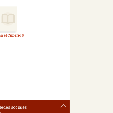
n el Cimerio 5
Redes sociales