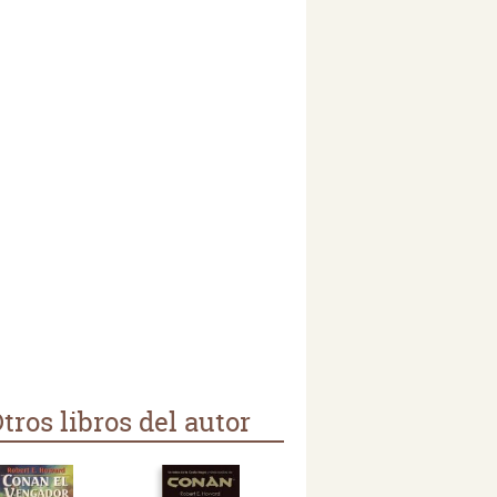
tros libros del autor