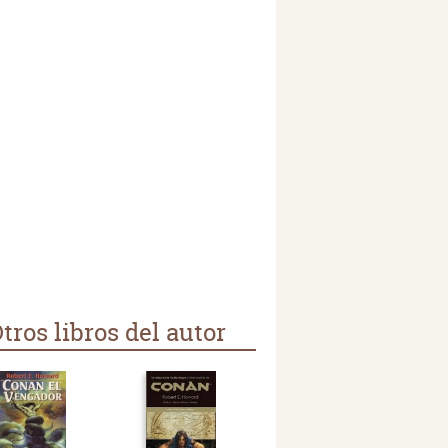
tros libros del autor