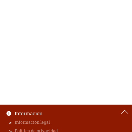
Información
Información legal
Política de privacidad