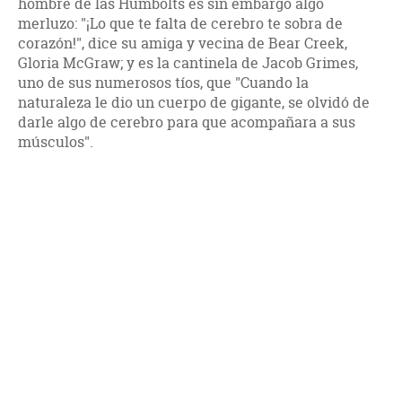
hombre de las Humbolts es sin embargo algo
merluzo: "¡Lo que te falta de cerebro te sobra de
corazón!", dice su amiga y vecina de Bear Creek,
Gloria McGraw; y es la cantinela de Jacob Grimes,
uno de sus numerosos tíos, que "Cuando la
naturaleza le dio un cuerpo de gigante, se olvidó de
darle algo de cerebro para que acompañara a sus
músculos".