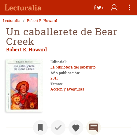
Lecturalia
Robert E. Howard
Un caballerete de Bear
Creek
Robert E. Howard
Editorial:
La biblioteca del laberinto
Año publicación:
2011
Temas:
Acción y aventuras