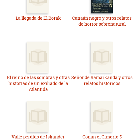
La llegada de El Borak
Canaán negro y otros relatos
de horror sobrenatural
El reino de las sombras y otras
Señor de Samarkanda y otros
historias de un exiliado de la
relatos históricos
Atlántida
Valle perdido de Iskander
Conan el Cimerio 5