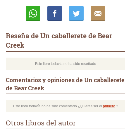
Whatsapp
Compartir
Twittear
E-
mail
Reseña de Un caballerete de Bear
Creek
Este libro todavía no ha sido reseñado
Comentarios y opiniones de Un caballerete
de Bear Creek
Este libro todavía no ha sido comentado ¿Quieres ser el
primero
?
Otros libros del autor