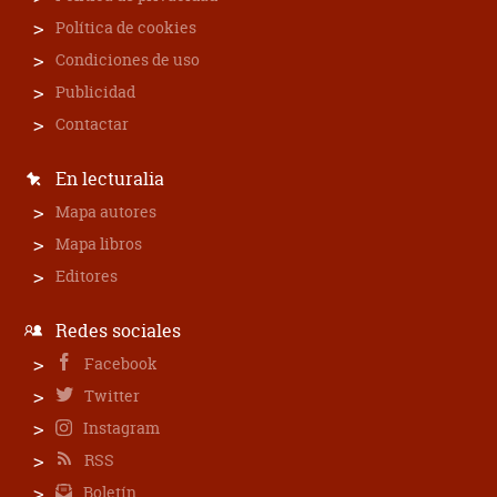
Política de cookies
Condiciones de uso
Publicidad
Contactar
En lecturalia
Mapa autores
Mapa libros
Editores
Redes sociales
Facebook
Twitter
Instagram
RSS
Boletín