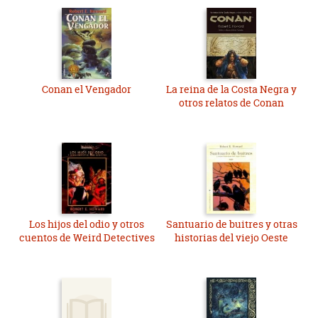
Conan el Vengador
La reina de la Costa Negra y
otros relatos de Conan
Los hijos del odio y otros
Santuario de buitres y otras
cuentos de Weird Detectives
historias del viejo Oeste