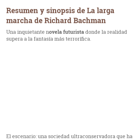
Resumen y sinopsis de La larga
marcha de Richard Bachman
Una inquietante n
ovela futurista
donde la realidad
supera a la fantasía más terrorífica.
El escenario: una sociedad ultraconservadora que ha