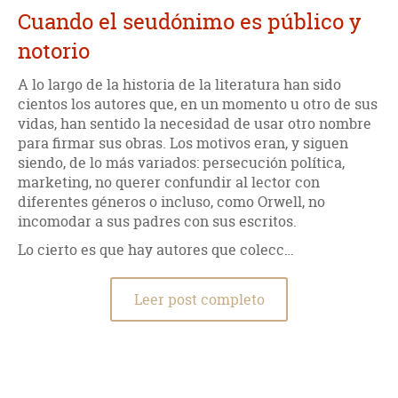
Cuando el seudónimo es público y
notorio
A lo largo de la historia de la literatura han sido
cientos los autores que, en un momento u otro de sus
vidas, han sentido la necesidad de usar otro nombre
para firmar sus obras. Los motivos eran, y siguen
siendo, de lo más variados: persecución política,
marketing, no querer confundir al lector con
diferentes géneros o incluso, como Orwell, no
incomodar a sus padres con sus escritos.
Lo cierto es que hay autores que colecc…
Leer post completo