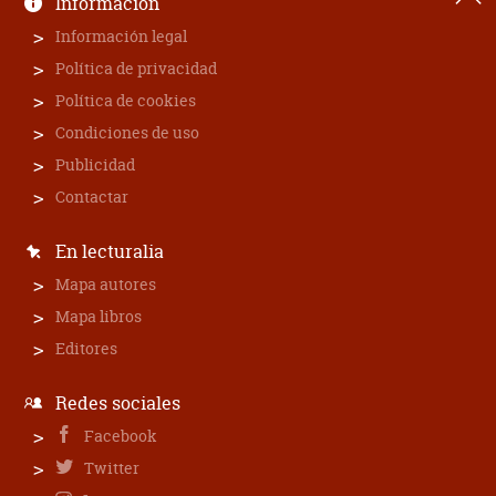
Información
Información legal
Política de privacidad
Política de cookies
Condiciones de uso
Publicidad
Contactar
En lecturalia
Mapa autores
Mapa libros
Editores
Redes sociales
Facebook
Twitter