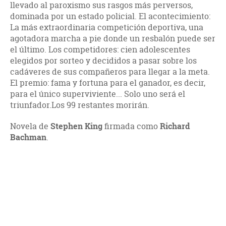
llevado al paroxismo sus rasgos más perversos,
dominada por un estado policial. El acontecimiento:
La más extraordinaria competición deportiva, una
agotadora marcha a pie donde un resbalón puede ser
el último. Los competidores: cien adolescentes
elegidos por sorteo y decididos a pasar sobre los
cadáveres de sus compañeros para llegar a la meta.
El premio: fama y fortuna para el ganador, es decir,
para el único superviviente... Solo uno será el
triunfador.Los 99 restantes morirán.
Novela de
Stephen King
firmada como
Richard
Bachman
.