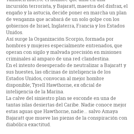
incursión terrorista, y Bajaratt, maestra del disfraz, el
engaño y la astucia, decide poner en marcha un plan
de venganza que acabará de un solo golpe con los
gobiernos de Israel, Inglaterra, Francia y los Estados
Unidos.
Así surge la Organización Scorpio, formada por
hombres y mujeres especialmente entrenados, que
operan con sigilo y malvada precisión en misiones
criminales al amparo de una red clandestina.
En el intento desesperado de neutralizar a Bajaratt y
sus huestes, las oficinas de inteligencia de los
Estados Unidos, convocan al mejor hombre
disponible; Tyrell Hawthorne, ex oficial de
inteligencia de la Marina.
La calve del siniestro plan se esconde en una de
tantas islas desiertas del Caribe. Nadie conoce mejor
estas aguas que Hawthorne, nadie... salvo Amaya
Bajaratt que mueve las piezas de la conspiración con
diabólica exactitud.