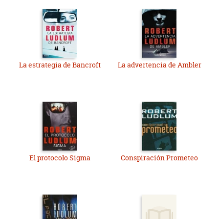
La estrategia de Bancroft
La advertencia de Ambler
El protocolo Sigma
Conspiración Prometeo