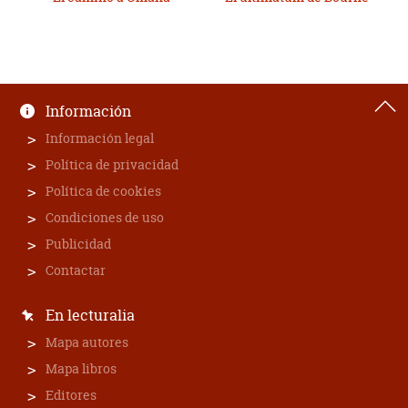
Información
Información legal
Política de privacidad
Política de cookies
Condiciones de uso
Publicidad
Contactar
En lecturalia
Mapa autores
Mapa libros
Editores