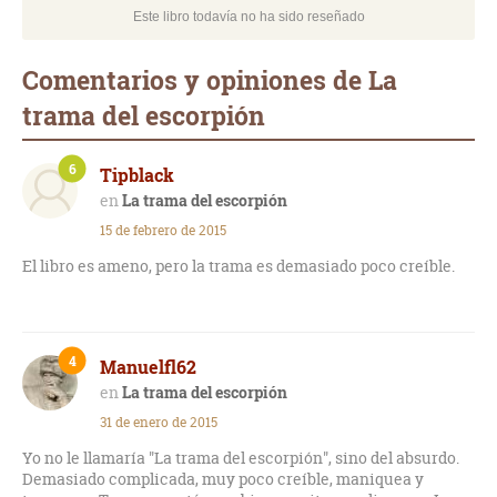
Este libro todavía no ha sido reseñado
Comentarios y opiniones de La
trama del escorpión
6
Tipblack
La trama del escorpión
15 de febrero de 2015
El libro es ameno, pero la trama es demasiado poco creíble.
4
Manuelfl62
La trama del escorpión
31 de enero de 2015
Yo no le llamaría "La trama del escorpión", sino del absurdo.
Demasiado complicada, muy poco creíble, maniquea y