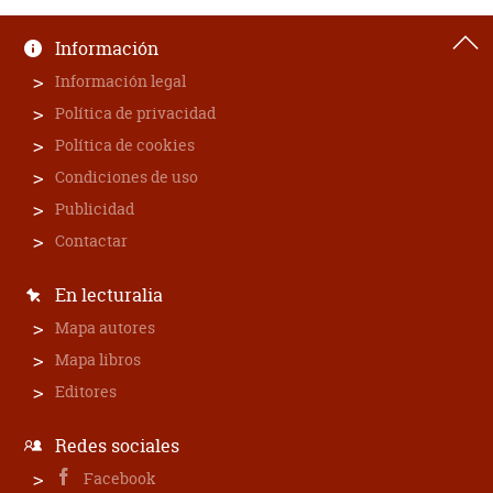
Información
Información legal
Política de privacidad
Política de cookies
Condiciones de uso
Publicidad
Contactar
En lecturalia
Mapa autores
Mapa libros
Editores
Redes sociales
Facebook