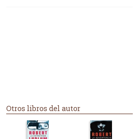
Otros libros del autor