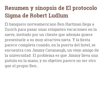
Resumen y sinopsis de El protocolo
Sigma de Robert Ludlum
El banquero norteamericano Ben Hartman llega a
Zurich para pasar unas relajantes vacaciones en la
nieve, invitado por un cliente que además quiere
presentarle a su muy atractiva nieta. Y la fiesta
parece completa cuando, en la puerta del hotel, se
encuentra con Jimmy Cavanaugh, un viejo amigo de
la universidad. El problema es que Jimmy lleva una
pistola en la mano, y su objetivo parece no ser otro
que el propio Ben…