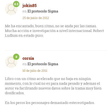
8.5
jokin85
El protocolo Sigma
25 de junio de 2012
Me ha encantado, buen ritmo, no se anda por las ramas.
Mucha acción e investigación a nivel internacional. Robert
Ludlum en estado puro.
8
corsia
El protocolo Sigma
10 de julio de 2011
Libro con un ritmo acelerado que no baja en ningún
momento, con lo cual no es para nada pesado y ademas el
autor va facilitando nuevos datos sobre la trama muy bien
dosificados.
En los peros los personajes demasiado estereotipados.