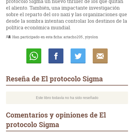
protocolo Sigma un nuevo thriller de los que quitan
el aliento. También, una impactante investigación
sobre el reparto del oro nazi y las organizaciones que
desde la sombra intentan controlar los destinos de la
política económica mundial.
Han participado en esta ficha:
artacho205
yiyolon
Whatsapp
Compartir
Twittear
E-
mail
Reseña de El protocolo Sigma
Este libro todavía no ha sido reseñado
Comentarios y opiniones de El
protocolo Sigma