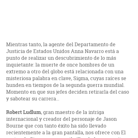
Mientras tanto, la agente del Departamento de
Justicia de Estados Unidos Anna Navarro está a
punto de realizar un descubrimiento de lo más
inquietante: la muerte de once hombres de un
extremo a otro del globo está relacionada con una
misteriosa palabra en clave, Sigma, cuyas raíces se
hunden en tiempos de la segunda guerra mundial.
Momento en que sus jefes deciden retirarla del caso
y sabotear su carrera…
Robert Ludlum
, gran maestro de la intriga
internacional y creador del personaje de Jason
Bourne que con tanto éxito ha sido llevado
recientemente a la gran pantalla, nos ofrece con El