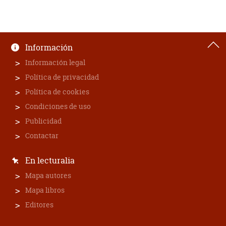
Información
Información legal
Política de privacidad
Política de cookies
Condiciones de uso
Publicidad
Contactar
En lecturalia
Mapa autores
Mapa libros
Editores