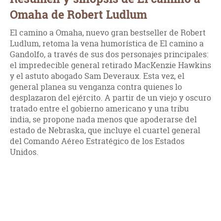
Omaha de Robert Ludlum
El camino a Omaha, nuevo gran bestseller de Robert
Ludlum, retoma la vena humorística de El camino a
Gandolfo, a través de sus dos personajes principales:
el impredecible general retirado MacKenzie Hawkins
y el astuto abogado Sam Deveraux. Esta vez, el
general planea su venganza contra quienes lo
desplazaron del ejército. A partir de un viejo y oscuro
tratado entre el gobierno americano y una tribu
india, se propone nada menos que apoderarse del
estado de Nebraska, que incluye el cuartel general
del Comando Aéreo Estratégico de los Estados
Unidos.