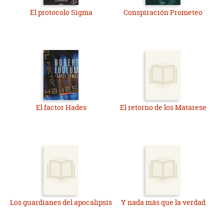
El protocolo Sigma
Conspiración Prometeo
El factor Hades
El retorno de los Matarese
Los guardianes del apocalipsis
Y nada más que la verdad