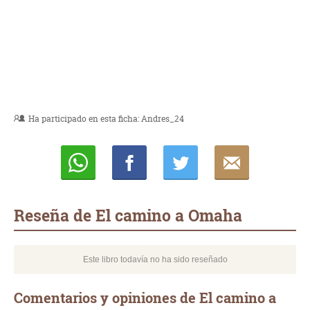
Ha participado en esta ficha:
Andres_24
Whatsapp
Compartir
Twittear
E-
mail
Reseña de El camino a Omaha
Este libro todavía no ha sido reseñado
Comentarios y opiniones de El camino a