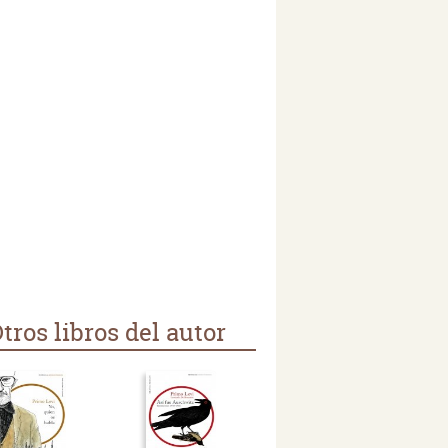
tros libros del autor