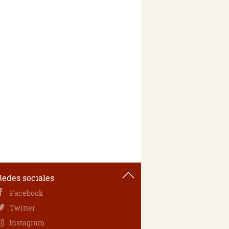
Redes sociales
Facebook
Twitter
Instagram