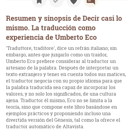
Resumen y sinopsis de Decir casi lo
mismo. La traducción como
experiencia de Umberto Eco
'Traduttore, traditore', dice un refrán italiano; sin
embargo, antes que juzgarlo como un traidor,
Umberto Eco prefiere considerar al traductor un
artesano de la palabra. Después de interpretar un
texto extranjero y tener en cuenta todos sus matices,
el traductor negocia con su propio idioma para que
la palabra traducida sea capaz de incorporar los
valores, y no solo los significados, de una cultura
ajena. Traductor él mismo, Eco no se limita a la
teoría, sino que compone este libro basándose en
ejemplos prácticos y proponiendo incluso una
divertida versión del Génesis, tal como la ofrece el
traductor automático de Altavista.