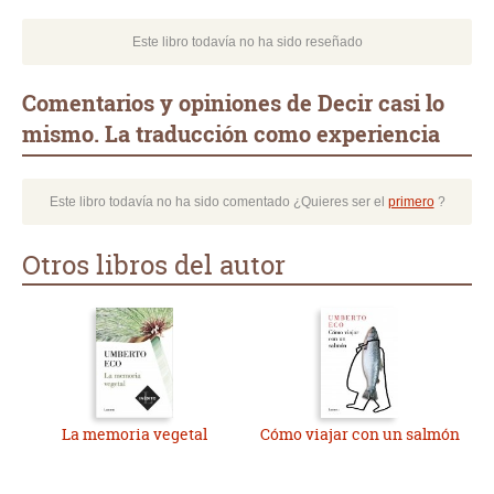
Este libro todavía no ha sido reseñado
Comentarios y opiniones de Decir casi lo
mismo. La traducción como experiencia
Este libro todavía no ha sido comentado ¿Quieres ser el
primero
?
Otros libros del autor
La memoria vegetal
Cómo viajar con un salmón