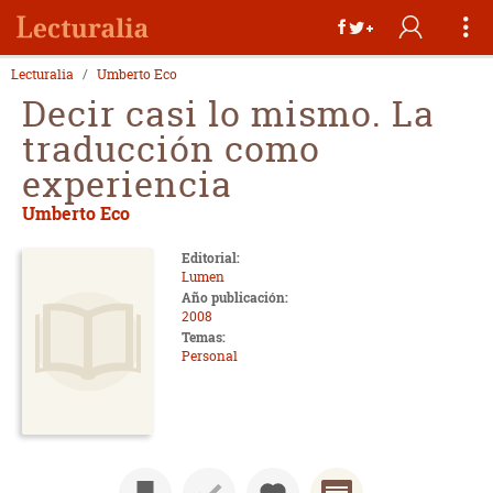
Lecturalia
Umberto Eco
Decir casi lo mismo. La
traducción como
experiencia
Umberto Eco
Editorial:
Lumen
Año publicación:
2008
Temas:
Personal