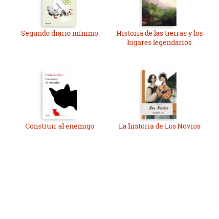
Segundo diario mínimo
Historia de las tierras y los
lugares legendarios
Construir al enemigo
La historia de Los Novios