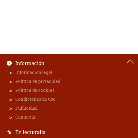
Información
Información legal
Política de privacidad
Política de cookies
Condiciones de uso
Publicidad
Contactar
En lecturalia