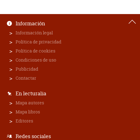
Información
Información legal
Política de privacidad
Política de cookies
Condiciones de uso
Publicidad
Contactar
En lecturalia
Mapa autores
Mapa libros
Editores
Redes sociales