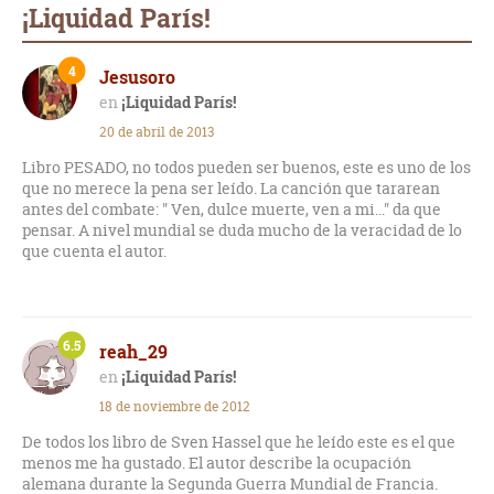
¡Liquidad París!
4
Jesusoro
¡Liquidad París!
20 de abril de 2013
Libro PESADO, no todos pueden ser buenos, este es uno de los
que no merece la pena ser leído. La canción que tararean
antes del combate: " Ven, dulce muerte, ven a mi..." da que
pensar. A nivel mundial se duda mucho de la veracidad de lo
que cuenta el autor.
6.5
reah_29
¡Liquidad París!
18 de noviembre de 2012
De todos los libro de Sven Hassel que he leído este es el que
menos me ha gustado. El autor describe la ocupación
alemana durante la Segunda Guerra Mundial de Francia.