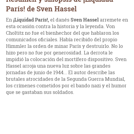
París! de Sven Hassel
En
¡Liquidad París!,
el danés
Sven Hassel
arremete en
esta ocasión contra la historia y la leyenda. Von
Choltitz no fue el bienhechor del que hablaron los
comunicados oficiales. Había recibido del propio
Himmler la orden de minar París y destruirlo. No lo
hizo pero no fue por generosidad. La derrota le
impidió la colocación del mortífero dispositivo. Sven
Hassel arroja una nueva luz sobre las grandes
jornadas de junio de 1944... El autor describe las
brutales atrocidades de la Segunda Guerra Mundial,
los crímenes cometidos por el bando nazi y el humor
que se gastaban sus soldados.