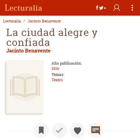
Lecturalia
Jacinto Benavente
La ciudad alegre y
confiada
Jacinto Benavente
Año publicación:
1916
Temas:
Teatro