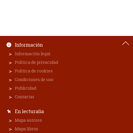
Información
Información legal
Política de privacidad
Política de cookies
Condiciones de uso
Publicidad
Contactar
En lecturalia
Mapa autores
Mapa libros