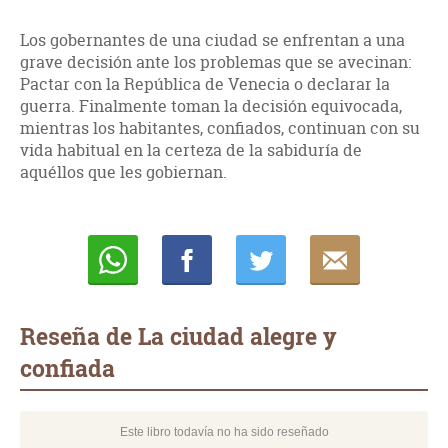
Los gobernantes de una ciudad se enfrentan a una
grave decisión ante los problemas que se avecinan:
Pactar con la República de Venecia o declarar la
guerra. Finalmente toman la decisión equivocada,
mientras los habitantes, confiados, continuan con su
vida habitual en la certeza de la sabiduría de
aquéllos que les gobiernan.
Whatsapp
Compartir
Twittear
E-
mail
Reseña de La ciudad alegre y
confiada
Este libro todavía no ha sido reseñado