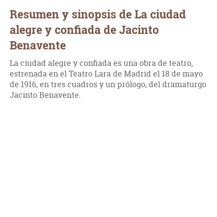
Resumen y sinopsis de La ciudad
alegre y confiada de Jacinto
Benavente
La ciudad alegre y confiada es una obra de teatro,
estrenada en el Teatro Lara de Madrid el 18 de mayo
de 1916, en tres cuadros y un prólogo, del dramaturgo
Jacinto Benavente.