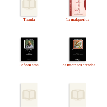
Titania
La malquerida
Señora ama
Los intereses creados