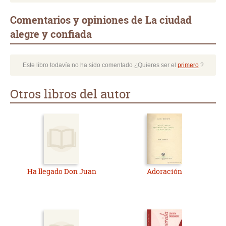
Comentarios y opiniones de La ciudad
alegre y confiada
Este libro todavía no ha sido comentado ¿Quieres ser el
primero
?
Otros libros del autor
Ha llegado Don Juan
Adoración