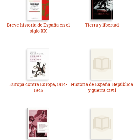
Breve historia de España en el
Tierra y libertad
siglo XX
Europa contra Europa, 1914-
Historia de España. República
1945
y guerra civil