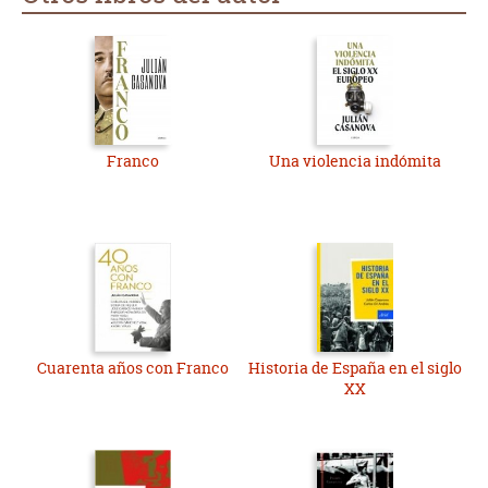
Franco
Una violencia indómita
Cuarenta años con Franco
Historia de España en el siglo
XX