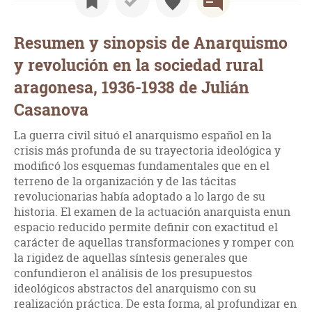
Resumen y sinopsis de Anarquismo
y revolución en la sociedad rural
aragonesa, 1936-1938 de Julián
Casanova
La guerra civil situó el anarquismo español en la
crisis más profunda de su trayectoria ideológica y
modificó los esquemas fundamentales que en el
terreno de la organización y de las tácitas
revolucionarias había adoptado a lo largo de su
historia. El examen de la actuación anarquista enun
espacio reducido permite definir con exactitud el
carácter de aquellas transformaciones y romper con
la rigidez de aquellas síntesis generales que
confundieron el análisis de los presupuestos
ideológicos abstractos del anarquismo con su
realización práctica. De esta forma, al profundizar en