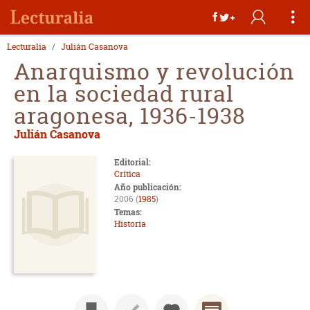
Lecturalia
Julián Casanova
Anarquismo y revolución
en la sociedad rural
aragonesa, 1936-1938
Julián Casanova
Editorial:
Crítica
Año publicación:
2006 (
1985
)
Temas:
Historia