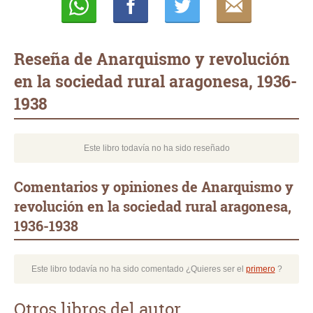
Whatsapp
Compartir
Twittear
E-
mail
Reseña de Anarquismo y revolución
en la sociedad rural aragonesa, 1936-
1938
Este libro todavía no ha sido reseñado
Comentarios y opiniones de Anarquismo y
revolución en la sociedad rural aragonesa,
1936-1938
Este libro todavía no ha sido comentado ¿Quieres ser el
primero
?
Otros libros del autor