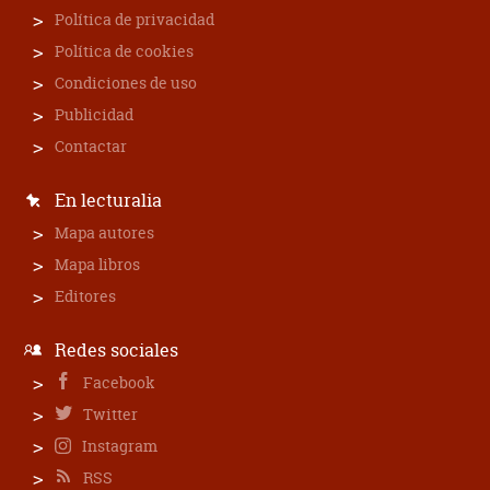
Política de privacidad
Política de cookies
Condiciones de uso
Publicidad
Contactar
En lecturalia
Mapa autores
Mapa libros
Editores
Redes sociales
Facebook
Twitter
Instagram
RSS