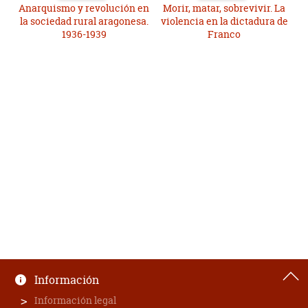
Anarquismo y revolución en
Morir, matar, sobrevivir. La
la sociedad rural aragonesa.
violencia en la dictadura de
1936-1939
Franco
Información
Información legal