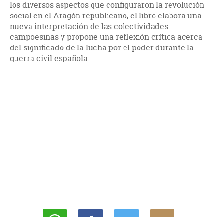
los diversos aspectos que configuraron la revolución
social en el Aragón republicano, el libro elabora una
nueva interpretación de las colectividades
campoesinas y propone una reflexión crítica acerca
del significado de la lucha por el poder durante la
guerra civil española.