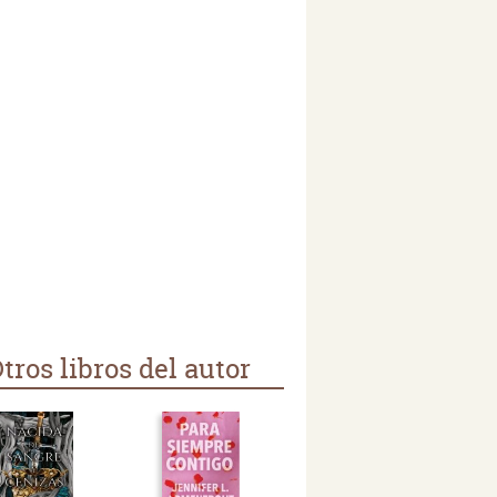
tros libros del autor