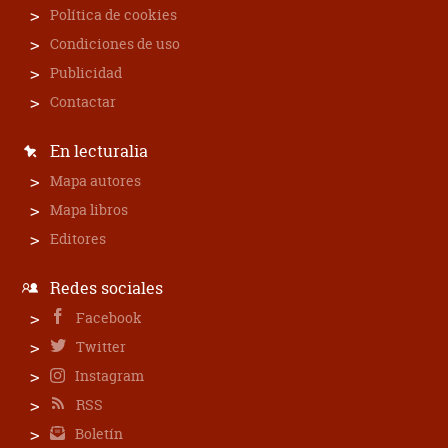
Política de cookies
Condiciones de uso
Publicidad
Contactar
En lecturalia
Mapa autores
Mapa libros
Editores
Redes sociales
Facebook
Twitter
Instagram
RSS
Boletín