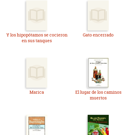
Y los hipopótamos se cocieron
Gato encerrado
en sus tanques
Marica
El lugar de los caminos
muertos