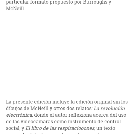
particular formato propuesto por Burroughs y
McNeill.
La presente edición incluye la edición original sin los
dibujos de McNeill y otros dos relatos:
La revolución
electrónica
, donde el autor reflexiona acerca del uso
de las videocámaras como instrumento de control
social; y
El libro de las respiraciooones
, un texto