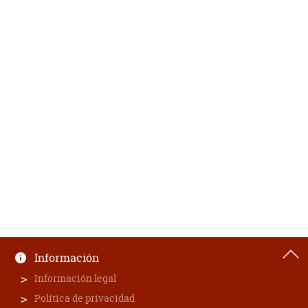
Información
Información legal
Política de privacidad