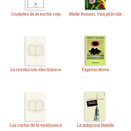
Ciudades de la noche roja
Blade Runner. Una película
La revolución electrónica
Expreso Nova
Las cartas de la ayahuasca
La máquina blanda