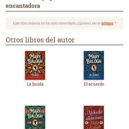
encantadora
Este libro todavía no ha sido comentado ¿Quieres ser el
primero
?
Otros libros del autor
La huida
El acuerdo