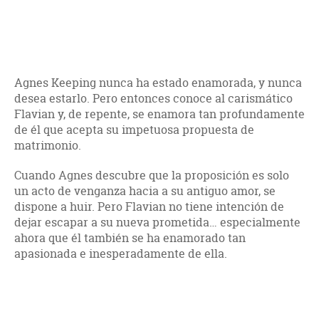
Agnes Keeping nunca ha estado enamorada, y nunca
desea estarlo. Pero entonces conoce al carismático
Flavian y, de repente, se enamora tan profundamente
de él que acepta su impetuosa propuesta de
matrimonio.
Cuando Agnes descubre que la proposición es solo
un acto de venganza hacia a su antiguo amor, se
dispone a huir. Pero Flavian no tiene intención de
dejar escapar a su nueva prometida… especialmente
ahora que él también se ha enamorado tan
apasionada e inesperadamente de ella.