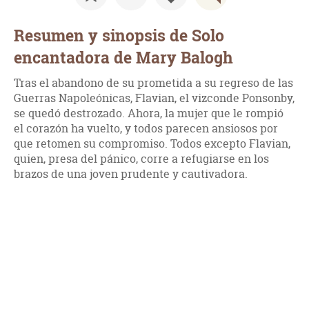
Resumen y sinopsis de Solo
encantadora de Mary Balogh
Tras el abandono de su prometida a su regreso de las
Guerras Napoleónicas, Flavian, el vizconde Ponsonby,
se quedó destrozado. Ahora, la mujer que le rompió
el corazón ha vuelto, y todos parecen ansiosos por
que retomen su compromiso. Todos excepto Flavian,
quien, presa del pánico, corre a refugiarse en los
brazos de una joven prudente y cautivadora.