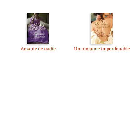
Amante de nadie
Un romance imperdonable