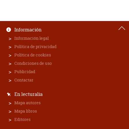
Información
Información legal
Política de privacidad
Política de cookies
Condiciones de uso
Publicidad
Contactar
En lecturalia
Mapa autores
Mapa libros
Editores