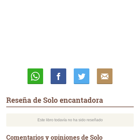
Whatsapp
Compartir
Twittear
E-
mail
Reseña de Solo encantadora
Este libro todavía no ha sido reseñado
Comentarios y opiniones de Solo