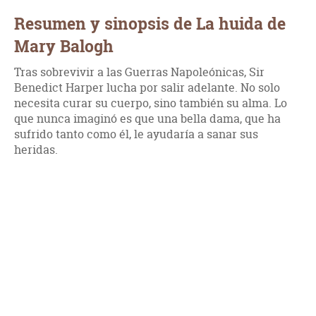
Resumen y sinopsis de La huida de
Mary Balogh
Tras sobrevivir a las Guerras Napoleónicas, Sir
Benedict Harper lucha por salir adelante. No solo
necesita curar su cuerpo, sino también su alma. Lo
que nunca imaginó es que una bella dama, que ha
sufrido tanto como él, le ayudaría a sanar sus
heridas.