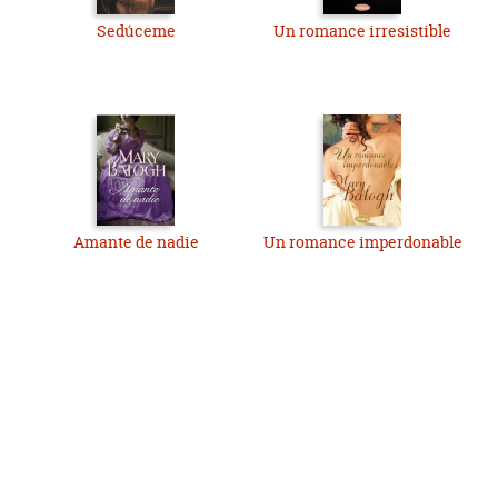
Sedúceme
Un romance irresistible
Amante de nadie
Un romance imperdonable