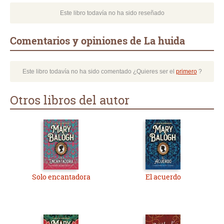
Este libro todavía no ha sido reseñado
Comentarios y opiniones de La huida
Este libro todavía no ha sido comentado ¿Quieres ser el
primero
?
Otros libros del autor
Solo encantadora
El acuerdo