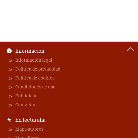
Información
Información legal
Política de privacidad
Política de cookies
Condiciones de uso
Publicidad
Contactar
En lecturalia
Mapa autores
Mapa libros