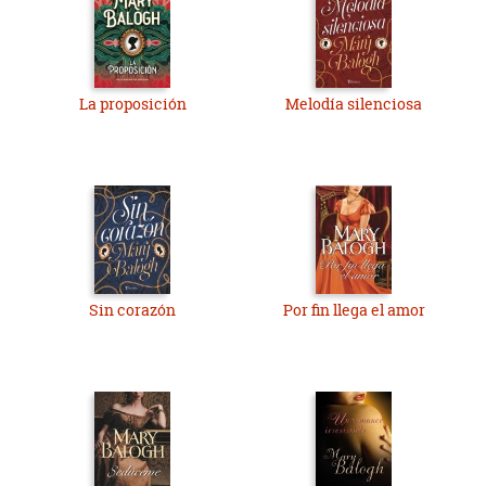
La proposición
Melodía silenciosa
Sin corazón
Por fin llega el amor