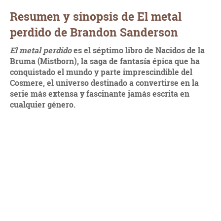
Resumen y sinopsis de El metal
perdido de Brandon Sanderson
El metal perdido
es el séptimo libro de Nacidos de la
Bruma (Mistborn), la saga de fantasía épica que ha
conquistado el mundo y parte imprescindible del
Cosmere, el universo destinado a convertirse en la
serie más extensa y fascinante jamás escrita en
cualquier género.