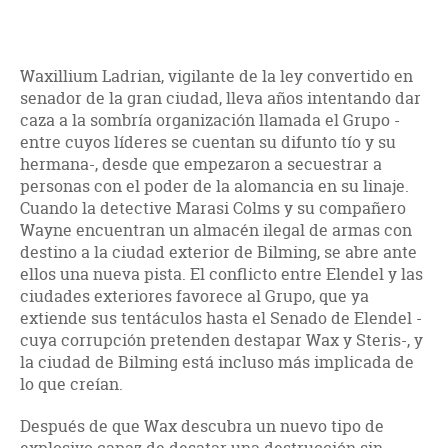
Waxillium Ladrian, vigilante de la ley convertido en
senador de la gran ciudad, lleva años intentando dar
caza a la sombría organización llamada el Grupo -
entre cuyos líderes se cuentan su difunto tío y su
hermana-, desde que empezaron a secuestrar a
personas con el poder de la alomancia en su linaje.
Cuando la detective Marasi Colms y su compañero
Wayne encuentran un almacén ilegal de armas con
destino a la ciudad exterior de Bilming, se abre ante
ellos una nueva pista. El conflicto entre Elendel y las
ciudades exteriores favorece al Grupo, que ya
extiende sus tentáculos hasta el Senado de Elendel -
cuya corrupción pretenden destapar Wax y Steris-, y
la ciudad de Bilming está incluso más implicada de
lo que creían.
Después de que Wax descubra un nuevo tipo de