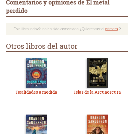
Comentarios y opiniones de El metal
perdido
Este libro todavía no ha sido comentado ¿Quieres ser el
primero
?
Otros libros del autor
Realidades a medida
Islas de la Ascuaoscura