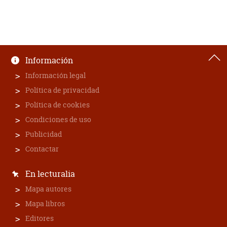
Información
Información legal
Política de privacidad
Política de cookies
Condiciones de uso
Publicidad
Contactar
En lecturalia
Mapa autores
Mapa libros
Editores