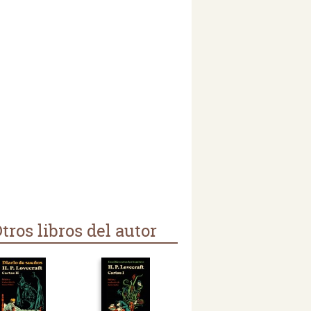
tros libros del autor