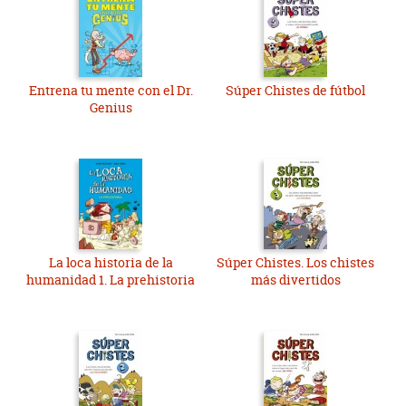
Entrena tu mente con el Dr.
Súper Chistes de fútbol
Genius
La loca historia de la
Súper Chistes. Los chistes
humanidad 1. La prehistoria
más divertidos