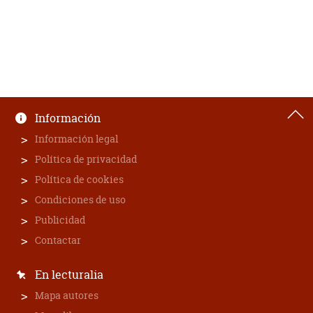
Información
Información legal
Política de privacidad
Política de cookies
Condiciones de uso
Publicidad
Contactar
En lecturalia
Mapa autores