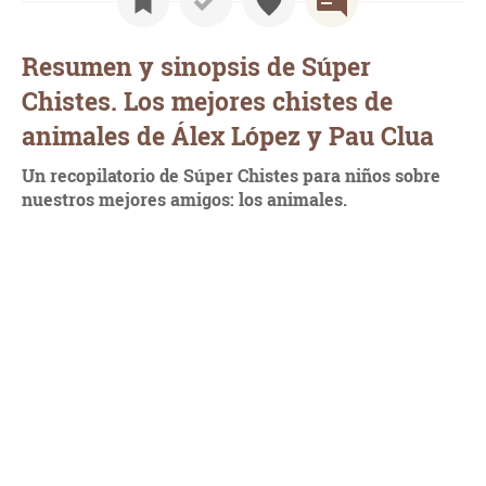
Resumen y sinopsis de Súper
Chistes. Los mejores chistes de
animales de Álex López y Pau Clua
Un recopilatorio de Súper Chistes para niños sobre
nuestros mejores amigos: los animales.