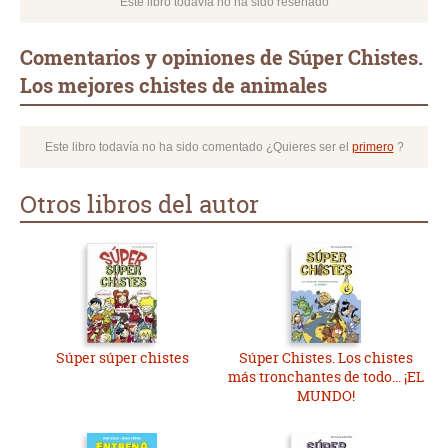
Este libro todavía no ha sido reseñado
Comentarios y opiniones de Súper Chistes.
Los mejores chistes de animales
Este libro todavía no ha sido comentado ¿Quieres ser el
primero
?
Otros libros del autor
Súper súper chistes
Súper Chistes. Los chistes
más tronchantes de todo... ¡EL
MUNDO!