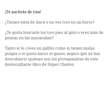
¡Te partirás de risa!
¿Tienes vista de lince o no ves tres en un burro?
¿Te gusta buscarle los tres pies al gato o eres más de
pensar en las musarañas?
Tanto si te crees un gallito como si tienes malas
pulgas o te gusta hacer el ganso, seguro que ya has
descubierto quiénes son los protagonistas de este
desternillante libro de Súper Chistes.