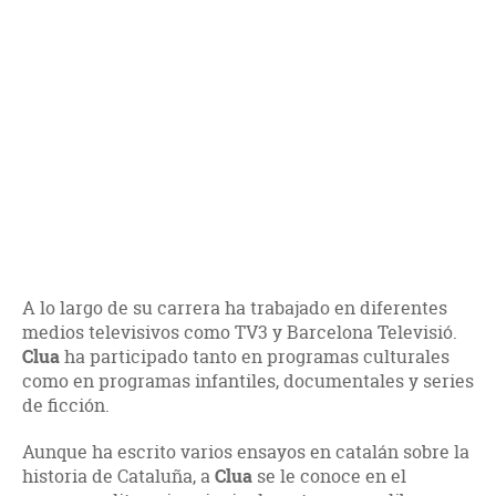
A lo largo de su carrera ha trabajado en diferentes
medios televisivos como TV3 y Barcelona Televisió.
Clua
ha participado tanto en programas culturales
como en programas infantiles, documentales y series
de ficción.
Aunque ha escrito varios ensayos en catalán sobre la
historia de Cataluña, a
Clua
se le conoce en el