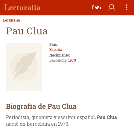
Lecturalia
Pau Clua
País:
España
Nacimiento:
Barcelona,
1970
Biografía de Pau Clua
Periodista, guionista y escritor español,
Pau Clua
nació en Barcelona en 1970.