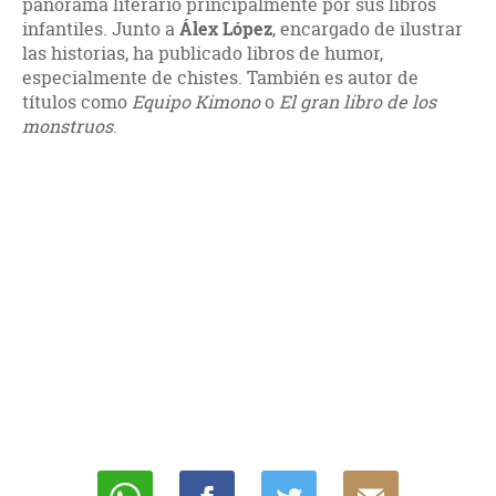
panorama literario principalmente por sus libros
infantiles. Junto a
Álex López
, encargado de ilustrar
las historias, ha publicado libros de humor,
especialmente de chistes. También es autor de
títulos como
Equipo Kimono
o
El gran libro de los
monstruos
.