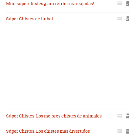
Mini súperchistes ¡para reírte a carcajadas!
Súper Chistes de fútbol
Súper Chistes. Los mejores chistes de animales
Súper Chistes. Los chistes más divertidos