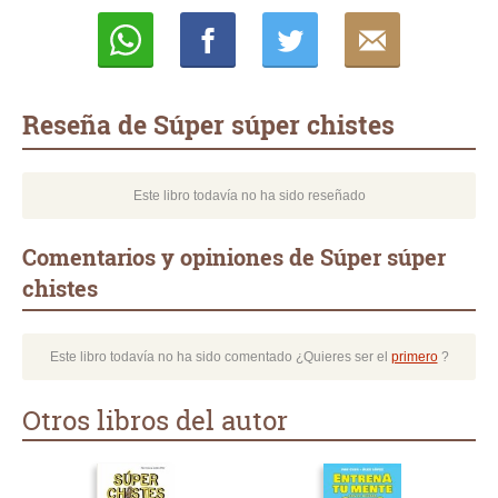
Whatsapp
Compartir
Twittear
E-
mail
Reseña de Súper súper chistes
Este libro todavía no ha sido reseñado
Comentarios y opiniones de Súper súper
chistes
Este libro todavía no ha sido comentado ¿Quieres ser el
primero
?
Otros libros del autor