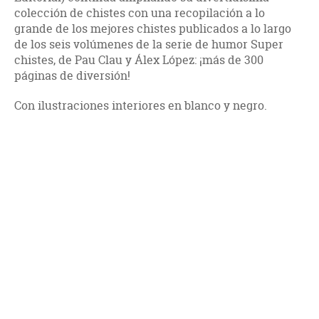
colección de chistes con una recopilación a lo
grande de los mejores chistes publicados a lo largo
de los seis volúmenes de la serie de humor Super
chistes, de Pau Clau y Álex López: ¡más de 300
páginas de diversión!
Con ilustraciones interiores en blanco y negro.