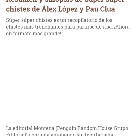
chistes de Álex López y Pau Clua
Súper súper chistes es un recopilatorio de los
chistes más tronchantes para partirse de risa. ¡Ahora
en formato más grande!
La editorial Montena (Penguin Random House Grupo
Editorial) continúa ampliando su divertidísima