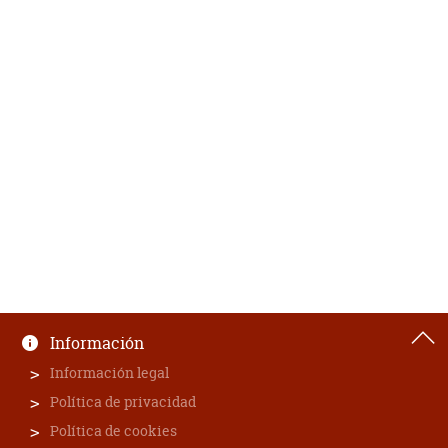
Información
Información legal
Política de privacidad
Política de cookies