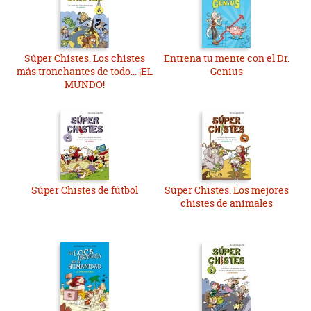
Súper Chistes. Los chistes
Entrena tu mente con el Dr.
más tronchantes de todo... ¡EL
Genius
MUNDO!
Súper Chistes de fútbol
Súper Chistes. Los mejores
chistes de animales