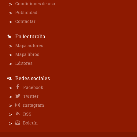
Condiciones de uso
Publicidad
Contactar
En lecturalia
Mapa autores
Mapa libros
Editores
Redes sociales
Facebook
Twitter
Instagram
RSS
Boletín