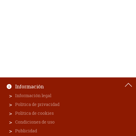
Información
Información legal
Política de privacidad
Política de cookies
Condiciones de uso
Publicidad