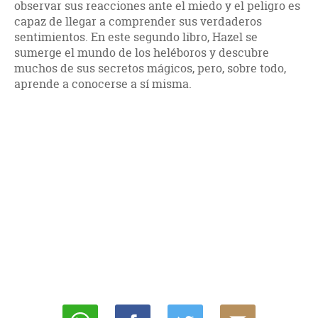
observar sus reacciones ante el miedo y el peligro es
capaz de llegar a comprender sus verdaderos
sentimientos. En este segundo libro, Hazel se
sumerge el mundo de los heléboros y descubre
muchos de sus secretos mágicos, pero, sobre todo,
aprende a conocerse a sí misma.