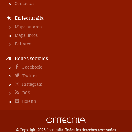
Contactar
En lecturalia
Mapa autores
Mapa libros
Editores
Redes sociales
Facebook
Twitter
Instagram
RSS
Boletín
© Copyright 2026 Lecturalia. Todos los derechos reservados