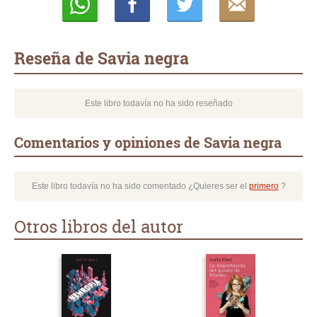
Whatsapp
Compartir
Twittear
E-
mail
Reseña de Savia negra
Este libro todavía no ha sido reseñado
Comentarios y opiniones de Savia negra
Este libro todavía no ha sido comentado ¿Quieres ser el
primero
?
Otros libros del autor