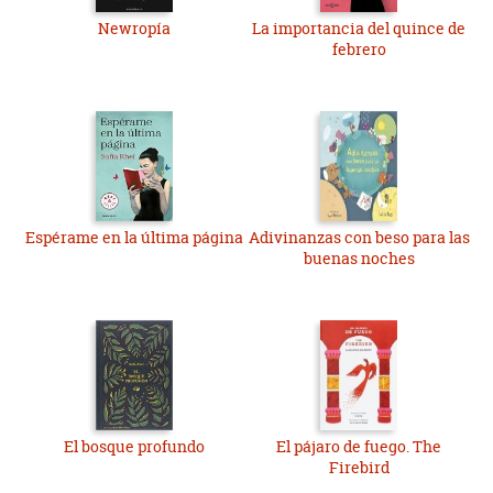
Newropía
La importancia del quince de
febrero
Espérame en la última página
Adivinanzas con beso para las
buenas noches
El bosque profundo
El pájaro de fuego. The
Firebird