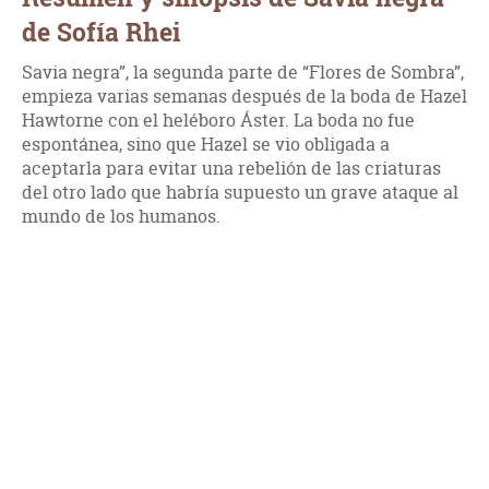
de Sofía Rhei
Savia negra”, la segunda parte de “Flores de Sombra”,
empieza varias semanas después de la boda de Hazel
Hawtorne con el heléboro Áster. La boda no fue
espontánea, sino que Hazel se vio obligada a
aceptarla para evitar una rebelión de las criaturas
del otro lado que habría supuesto un grave ataque al
mundo de los humanos.