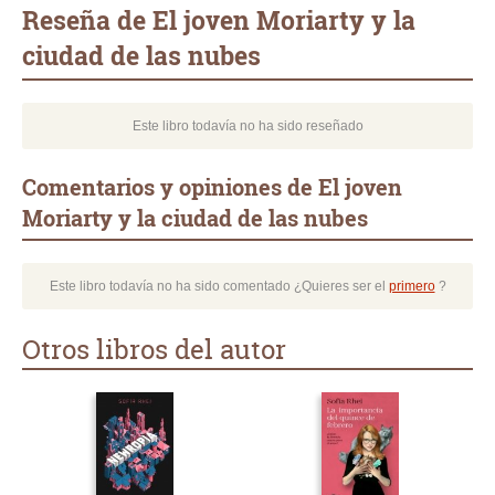
mail
Reseña de El joven Moriarty y la
ciudad de las nubes
Este libro todavía no ha sido reseñado
Comentarios y opiniones de El joven
Moriarty y la ciudad de las nubes
Este libro todavía no ha sido comentado ¿Quieres ser el
primero
?
Otros libros del autor