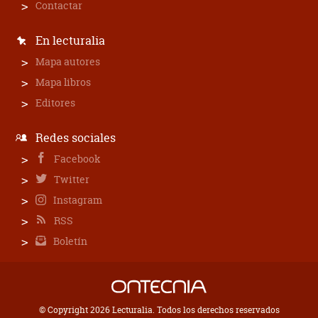
Contactar
En lecturalia
Mapa autores
Mapa libros
Editores
Redes sociales
Facebook
Twitter
Instagram
RSS
Boletín
© Copyright 2026 Lecturalia. Todos los derechos reservados