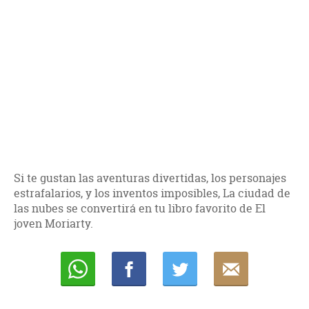
Si te gustan las aventuras divertidas, los personajes
estrafalarios, y los inventos imposibles, La ciudad de
las nubes se convertirá en tu libro favorito de El
joven Moriarty.
Whatsapp
Compartir
Twittear
E-