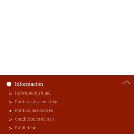
Información
Información legal
Política de privacidad
Política de cookies
Condiciones de uso
Publicidad