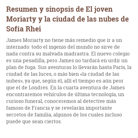
Resumen y sinopsis de El joven
Moriarty y la ciudad de las nubes de
Sofía Rhei
James Moriarty no tiene más remedio que ir a un
internado: todo el ingenio del mundo no sirve de
nada contra su malvada madrastra. El nuevo colegio
es una pesadilla, pero James no tardará en urdir un
plan de fuga. Sus aventuras lo llevarán hasta París, la
ciudad de las luces, o más bien «la ciudad de las
nubes», ya que, según él, allí el tiempo es aún peor
que el de Londres. En la cuarta aventura de James
encontraremos vehículos de última tecnología, un
curioso funeral, conoceremos al detective más
famoso de Francia y se revelarán importante
secretos de familia, algunos de los cuales incluso
puede que sean ciertos.