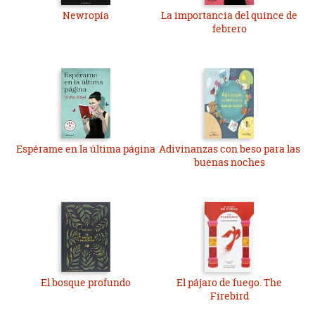
Newropía
La importancia del quince de
febrero
Espérame en la última página
Adivinanzas con beso para las
buenas noches
El bosque profundo
El pájaro de fuego. The
Firebird