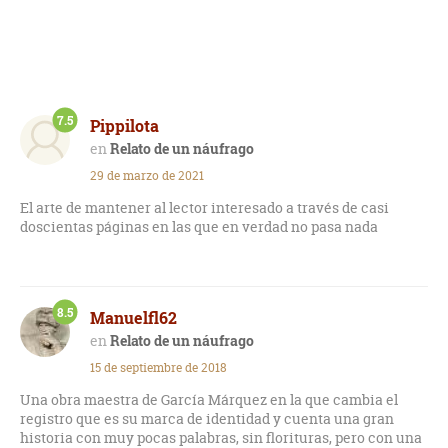
7.5
Pippilota
Relato de un náufrago
29 de marzo de 2021
El arte de mantener al lector interesado a través de casi
doscientas páginas en las que en verdad no pasa nada
8.5
Manuelfl62
Relato de un náufrago
15 de septiembre de 2018
Una obra maestra de García Márquez en la que cambia el
registro que es su marca de identidad y cuenta una gran
historia con muy pocas palabras, sin florituras, pero con una