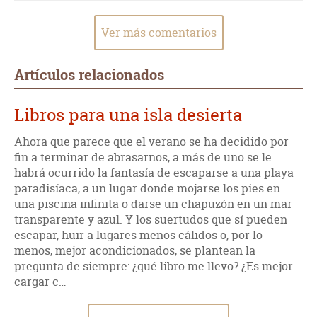
Ver más comentarios
Artículos relacionados
Libros para una isla desierta
Ahora que parece que el verano se ha decidido por
fin a terminar de abrasarnos, a más de uno se le
habrá ocurrido la fantasía de escaparse a una playa
paradisíaca, a un lugar donde mojarse los pies en
una piscina infinita o darse un chapuzón en un mar
transparente y azul. Y los suertudos que sí pueden
escapar, huir a lugares menos cálidos o, por lo
menos, mejor acondicionados, se plantean la
pregunta de siempre: ¿qué libro me llevo? ¿Es mejor
cargar c…