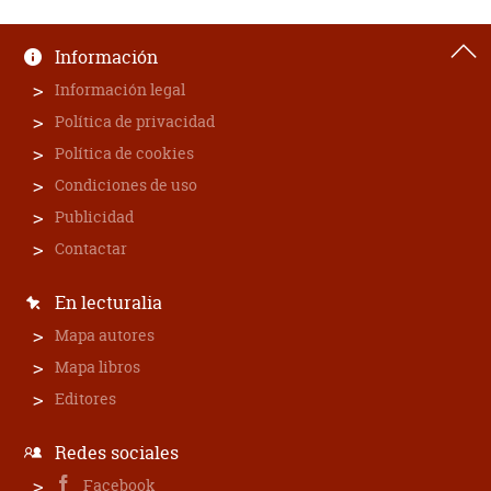
Información
Información legal
Política de privacidad
Política de cookies
Condiciones de uso
Publicidad
Contactar
En lecturalia
Mapa autores
Mapa libros
Editores
Redes sociales
Facebook