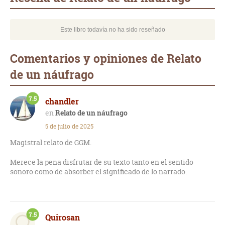
Este libro todavía no ha sido reseñado
Comentarios y opiniones de Relato
de un náufrago
7.5
chandler
Relato de un náufrago
5 de julio de 2025
Magistral relato de GGM.
Merece la pena disfrutar de su texto tanto en el sentido
sonoro como de absorber el significado de lo narrado.
7.5
Quirosan