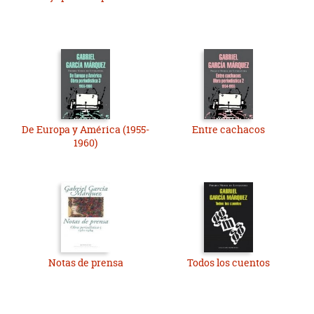
De Europa y América (1955-
Entre cachacos
1960)
Notas de prensa
Todos los cuentos