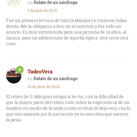
Relato de un náufrago
5 de julio de 2025
Fue mi primera lectura de García Márquez y vinieron todas
detrás. Me la obligaron a leer en el instituto y fue todo un
acierto. Es muy entretenida para una persona de 14 años, al
menos, para un adolescente de aquella época. Hoy sería otra
cosa.
8
TadeoVera
Relato de un náufrago
14 de abril de 2024
El relato de G. Márquez atrapa al lector, con la dificultad de
que la mayor parte del relato trate sobre la experiencia de un
hombre en medio de la nada (como el título lo deja ver), con lo
que únicamente por la narración ya es una obra que merece
la pena.