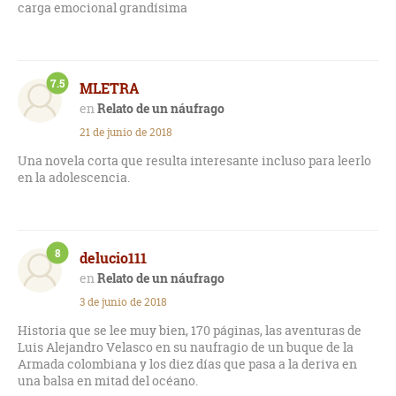
carga emocional grandísima
7.5
MLETRA
Relato de un náufrago
21 de junio de 2018
Una novela corta que resulta interesante incluso para leerlo
en la adolescencia.
8
delucio111
Relato de un náufrago
3 de junio de 2018
Historia que se lee muy bien, 170 páginas, las aventuras de
Luis Alejandro Velasco en su naufragio de un buque de la
Armada colombiana y los diez días que pasa a la deriva en
una balsa en mitad del océano.