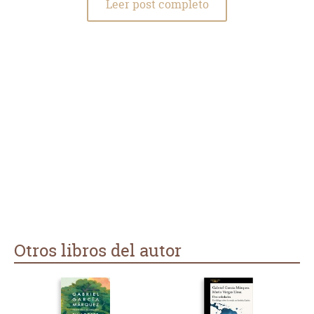
Leer post completo
Otros libros del autor