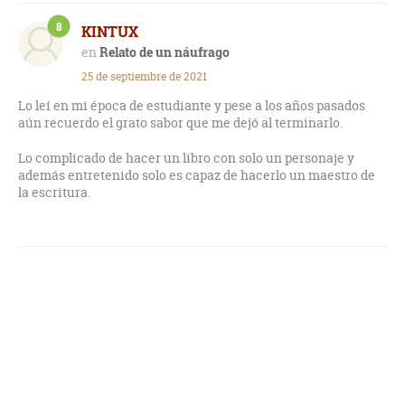
8
KINTUX
Relato de un náufrago
25 de septiembre de 2021
Lo leí en mi época de estudiante y pese a los años pasados
aún recuerdo el grato sabor que me dejó al terminarlo.
Lo complicado de hacer un libro con solo un personaje y
además entretenido solo es capaz de hacerlo un maestro de
la escritura.