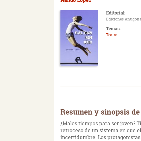
Editorial:
Ediciones Antígon
Temas:
Teatro
Resumen y sinopsis de 
¿Malos tiempos para ser joven? Ti
retroceso de un sistema en que el
incertidumbre. Los protagonistas 