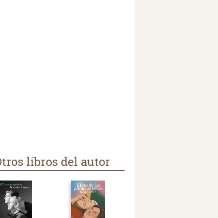
tros libros del autor