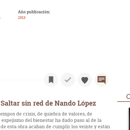
Año publicación:
a
2013
O
Saltar sin red de Nando López
empos de crisis, de quiebra de valores, de
 espejismo del bienestar ha dado paso al de la
de esta obra acaban de cumplir los veinte y están