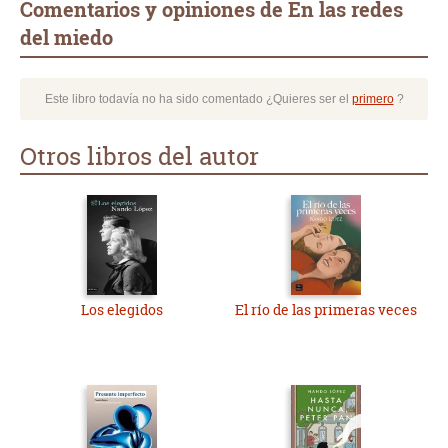
Comentarios y opiniones de En las redes
del miedo
Este libro todavía no ha sido comentado ¿Quieres ser el
primero
?
Otros libros del autor
Los elegidos
El río de las primeras veces