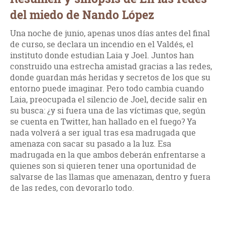
del miedo de Nando López
Una noche de junio, apenas unos días antes del final
de curso, se declara un incendio en el Valdés, el
instituto donde estudian Laia y Joel. Juntos han
construido una estrecha amistad gracias a las redes,
donde guardan más heridas y secretos de los que su
entorno puede imaginar. Pero todo cambia cuando
Laia, preocupada el silencio de Joel, decide salir en
su busca: ¿y si fuera una de las víctimas que, según
se cuenta en Twitter, han hallado en el fuego? Ya
nada volverá a ser igual tras esa madrugada que
amenaza con sacar su pasado a la luz. Esa
madrugada en la que ambos deberán enfrentarse a
quienes son si quieren tener una oportunidad de
salvarse de las llamas que amenazan, dentro y fuera
de las redes, con devorarlo todo.