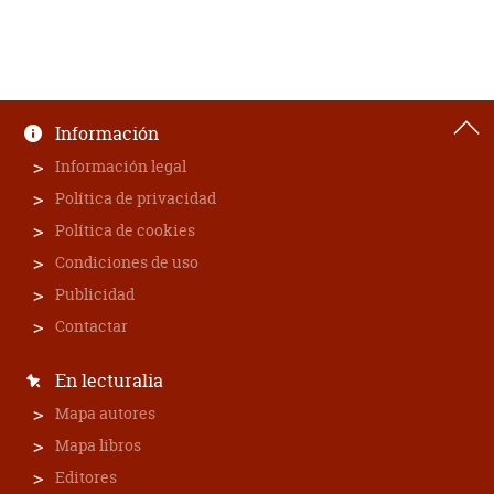
Información
Información legal
Política de privacidad
Política de cookies
Condiciones de uso
Publicidad
Contactar
En lecturalia
Mapa autores
Mapa libros
Editores