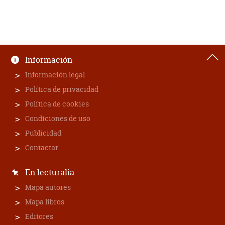
Información
Información legal
Política de privacidad
Política de cookies
Condiciones de uso
Publicidad
Contactar
En lecturalia
Mapa autores
Mapa libros
Editores