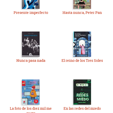
Presente imperfecto
Hasta nunca, Peter Pan
Nunca pasa nada
El reino de los Tres Soles
La foto de los diez mil me
En las redes del miedo