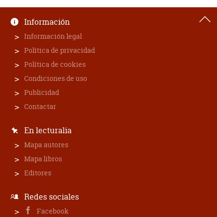
Información
Información legal
Política de privacidad
Política de cookies
Condiciones de uso
Publicidad
Contactar
En lecturalia
Mapa autores
Mapa libros
Editores
Redes sociales
Facebook