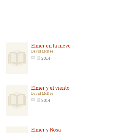
Elmer en la nieve
David McKee
2014
Elmer y el viento
David McKee
2014
Elmer y Rosa