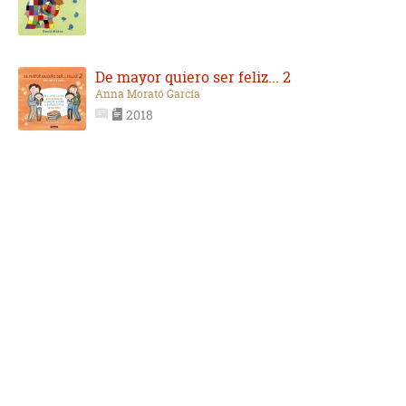
De mayor quiero ser feliz... 2
Anna Morató García
2018