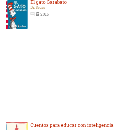
El gato Garabato
Dr. Seuss
2015
Cuentos para educar con inteligencia