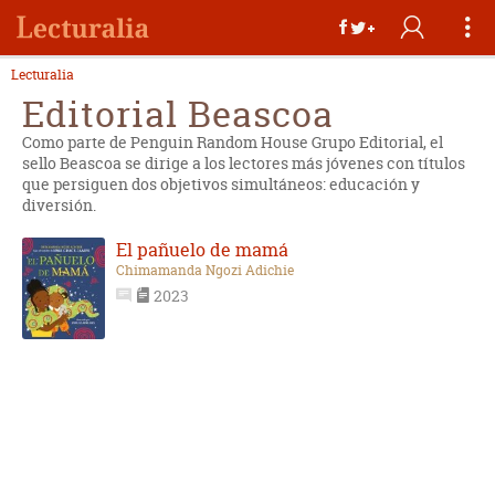
Lecturalia
Editorial Beascoa
Como parte de Penguin Random House Grupo Editorial, el
sello Beascoa se dirige a los lectores más jóvenes con títulos
que persiguen dos objetivos simultáneos: educación y
diversión.
El pañuelo de mamá
Chimamanda Ngozi Adichie
2023