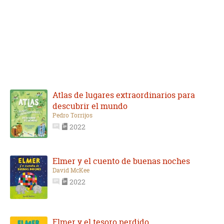
Atlas de lugares extraordinarios para
descubrir el mundo
Pedro Torrijos
2022
Elmer y el cuento de buenas noches
David McKee
2022
Elmer y el tesoro perdido