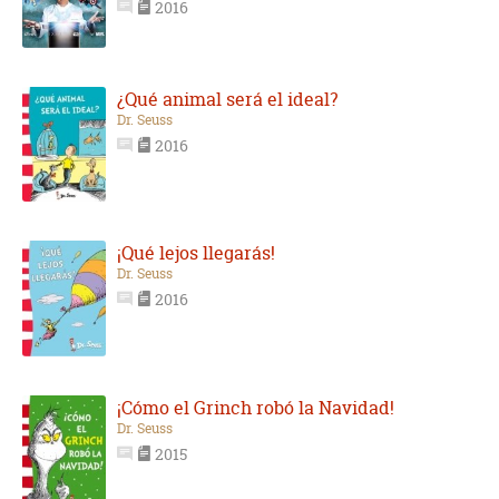
2016
¿Qué animal será el ideal?
Dr. Seuss
2016
¡Qué lejos llegarás!
Dr. Seuss
2016
¡Cómo el Grinch robó la Navidad!
Dr. Seuss
2015