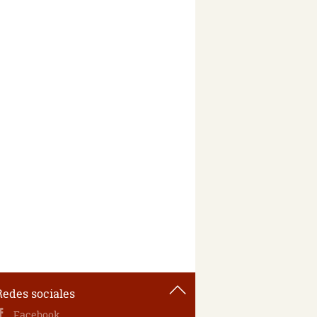
Redes sociales
Facebook