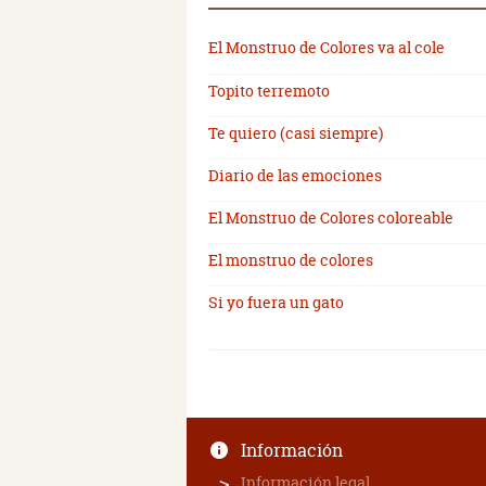
El Monstruo de Colores va al cole
Topito terremoto
Te quiero (casi siempre)
Diario de las emociones
El Monstruo de Colores coloreable
El monstruo de colores
Si yo fuera un gato
Información
Información legal