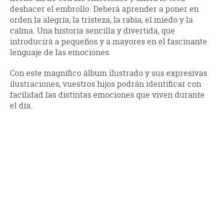
deshacer el embrollo. Deberá aprender a poner en
orden la alegría, la tristeza, la rabia, el miedo y la
calma. Una historia sencilla y divertida, que
introducirá a pequeños y a mayores en el fascinante
lenguaje de las emociones.
Con este magnífico álbum ilustrado y sus expresivas
ilustraciones, vuestros hijos podrán identificar con
facilidad las distintas emociones que viven durante
el día.