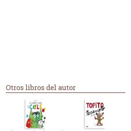
Otros libros del autor