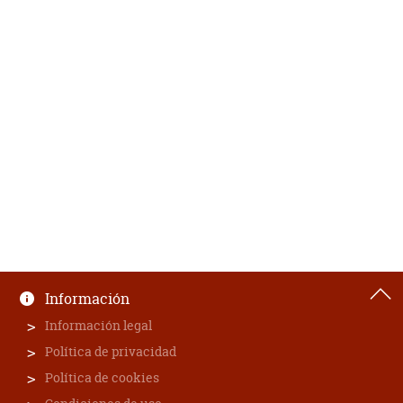
Información
Información legal
Política de privacidad
Política de cookies