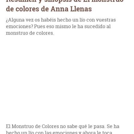
de colores de Anna Llenas
¿Alguna vez os habéis hecho un lío con vuestras
emociones? Pues eso mismo le ha sucedido al
monstruo de colores.
El Monstruo de Colores no sabe qué le pasa. Se ha
hecho un lío con las emociones y ahora le toca