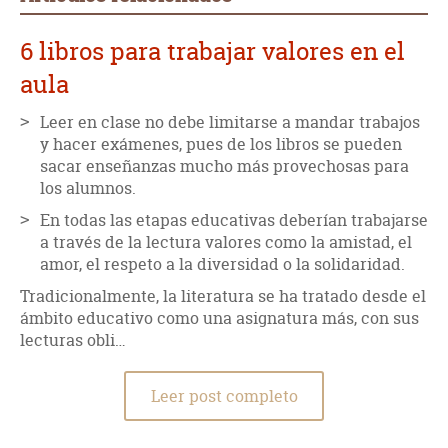
6 libros para trabajar valores en el
aula
Leer en clase no debe limitarse a mandar trabajos
y hacer exámenes, pues de los libros se pueden
sacar enseñanzas mucho más provechosas para
los alumnos.
En todas las etapas educativas deberían trabajarse
a través de la lectura valores como la amistad, el
amor, el respeto a la diversidad o la solidaridad.
Tradicionalmente, la literatura se ha tratado desde el
ámbito educativo como una asignatura más, con sus
lecturas obli…
Leer post completo