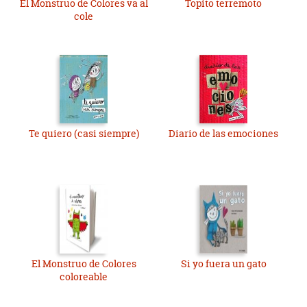
El Monstruo de Colores va al
Topito terremoto
cole
Te quiero (casi siempre)
Diario de las emociones
El Monstruo de Colores
Si yo fuera un gato
coloreable