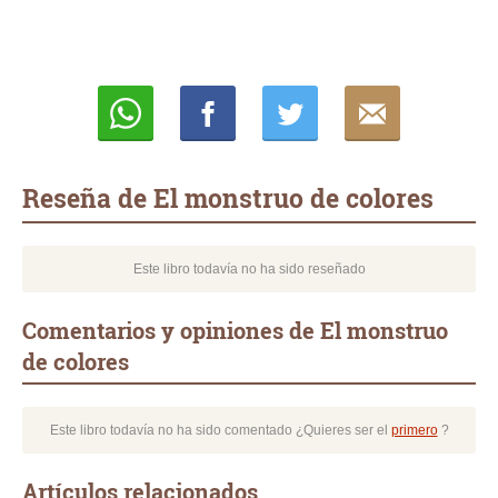
Whatsapp
Compartir
Twittear
E-
mail
Reseña de El monstruo de colores
Este libro todavía no ha sido reseñado
Comentarios y opiniones de El monstruo
de colores
Este libro todavía no ha sido comentado ¿Quieres ser el
primero
?
Artículos relacionados