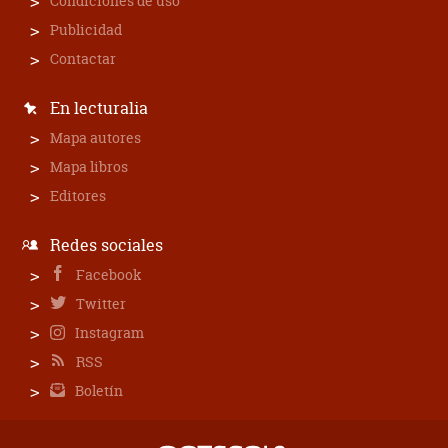
Condiciones de uso
Publicidad
Contactar
En lecturalia
Mapa autores
Mapa libros
Editores
Redes sociales
Facebook
Twitter
Instagram
RSS
Boletín