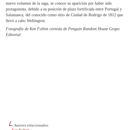
nuevo volumen de la saga, se conoce su aparición por haber sido
protagonista, debido a su posición de plaza fortificada entre Portugal y
Salamanca, del conocido como sitio de Ciudad de Rodrigo de 1812 que
llevó a cabo Wellington.
Fotografía de Ken Follett cortesía de Penguin Random House Grupo
Editorial
Autores relacionados:
Ken Follett