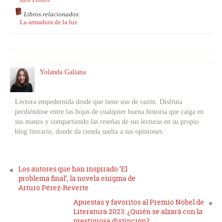
Libros relacionados:
La armadura de la luz
Yolanda Galiana
Lectora empedernida desde que tiene uso de razón. Disfruta
perdiéndose entre las hojas de cualquier buena historia que caiga en
sus manos y compartiendo las reseñas de sus lecturas en su propio
blog literario, donde da rienda suelta a sus opiniones.
«
Los autores que han inspirado ‘El
problema final’, la novela enigma de
Arturo Pérez-Reverte
Apuestas y favoritos al Premio Nobel de
»
Literatura 2023: ¿Quién se alzará con la
prestigiosa distinción?