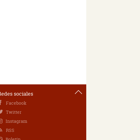
Redes sociales
Facebook
Twitter
Instagram
RSS
Boletín