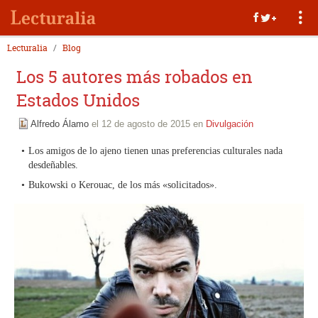
Lecturalia
Blog
Los 5 autores más robados en
Estados Unidos
Alfredo Álamo
el 12 de agosto de 2015 en
Divulgación
Los amigos de lo ajeno tienen unas preferencias culturales nada
desdeñables.
Bukowski o Kerouac, de los más «solicitados».