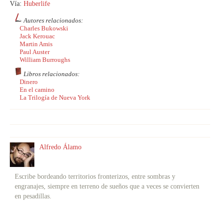
Vía:
Huberlife
Autores relacionados:
Charles Bukowski
Jack Kerouac
Martin Amis
Paul Auster
William Burroughs
Libros relacionados:
Dinero
En el camino
La Trilogía de Nueva York
Alfredo Álamo
Escribe bordeando territorios fronterizos, entre sombras y
engranajes, siempre en terreno de sueños que a veces se convierten
en pesadillas.