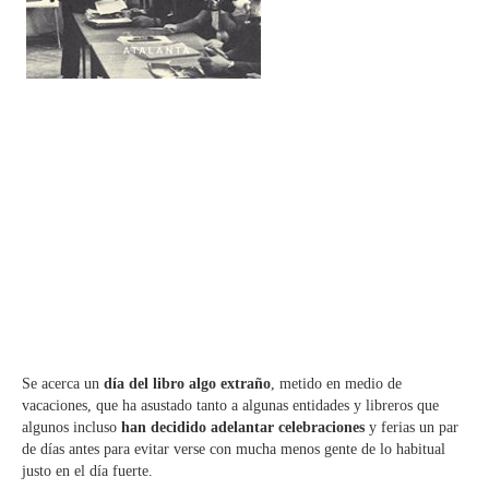
Se acerca un
día del libro algo extraño
, metido en medio de
vacaciones, que ha asustado tanto a algunas entidades y libreros que
algunos incluso
han decidido adelantar celebraciones
y ferias un par
de días antes para evitar verse con mucha menos gente de lo habitual
justo en el día fuerte.