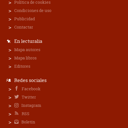
Política de cookies
Condiciones de uso
Publicidad
Contactar
En lecturalia
Mapa autores
Mapa libros
Editores
Redes sociales
Facebook
Twitter
Instagram
RSS
Boletín