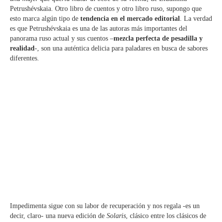
Petrushévskaia. Otro libro de cuentos y otro libro ruso, supongo que
esto marca algún tipo de
tendencia en el mercado editorial
. La verdad
es que Petrushévskaia es una de las autoras más importantes del
panorama ruso actual y sus cuentos –
mezcla perfecta de pesadilla y
realidad
-, son una auténtica delicia para paladares en busca de sabores
diferentes.
Impedimenta sigue con su labor de recuperación y nos regala -es un
decir, claro- una nueva edición de
Solaris
, clásico entre los clásicos de