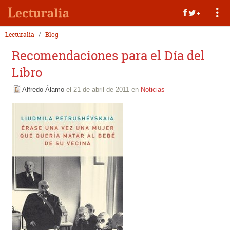
Lecturalia
Blog
Recomendaciones para el Día del
Libro
Alfredo Álamo
el 21 de abril de 2011 en
Noticias