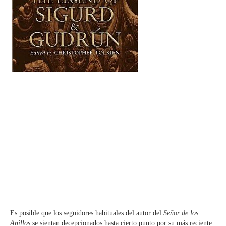
Es posible que los seguidores habituales del autor del
Señor de los
Anillos
se sientan decepcionados hasta cierto punto por su más reciente