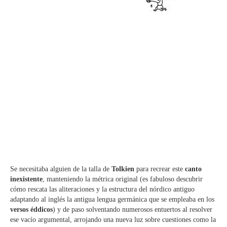
Se necesitaba alguien de la talla de
Tolkien
para recrear este
canto
inexistente
, manteniendo la métrica original (es fabuloso descubrir
cómo rescata las aliteraciones y la estructura del nórdico antiguo
adaptando al inglés la antigua lengua germánica que se empleaba en los
versos éddicos
) y de paso solventando numerosos entuertos al resolver
ese vacío argumental, arrojando una nueva luz sobre cuestiones como la