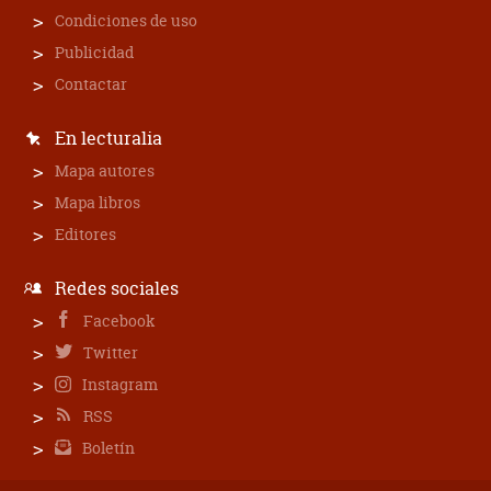
Condiciones de uso
Publicidad
Contactar
En lecturalia
Mapa autores
Mapa libros
Editores
Redes sociales
Facebook
Twitter
Instagram
RSS
Boletín