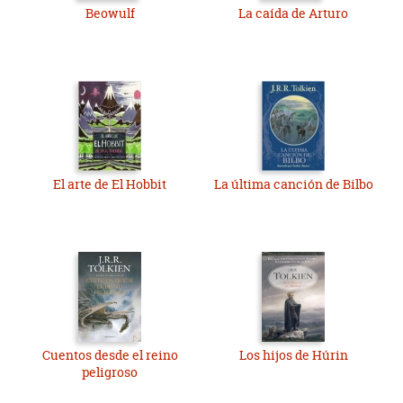
Beowulf
La caída de Arturo
El arte de El Hobbit
La última canción de Bilbo
Cuentos desde el reino
Los hijos de Húrin
peligroso