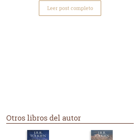
Leer post completo
Otros libros del autor