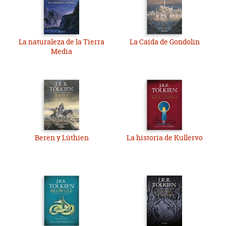
La naturaleza de la Tierra
La Caída de Gondolin
Media
Beren y Lúthien
La historia de Kullervo