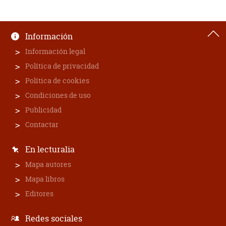
Información
Información legal
Política de privacidad
Política de cookies
Condiciones de uso
Publicidad
Contactar
En lecturalia
Mapa autores
Mapa libros
Editores
Redes sociales