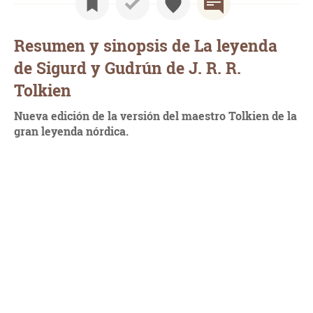
Resumen y sinopsis de La leyenda
de Sigurd y Gudrún de J. R. R.
Tolkien
Nueva edición de la versión del maestro Tolkien de la
gran leyenda nórdica.