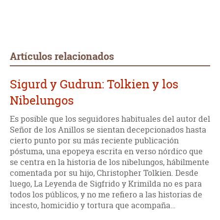
Artículos relacionados
Sigurd y Gudrun: Tolkien y los
Nibelungos
Es posible que los seguidores habituales del autor del
Señor de los Anillos se sientan decepcionados hasta
cierto punto por su más reciente publicación
póstuma, una epopeya escrita en verso nórdico que
se centra en la historia de los nibelungos, hábilmente
comentada por su hijo, Christopher Tolkien. Desde
luego, La Leyenda de Sigfrido y Krimilda no es para
todos los públicos, y no me refiero a las historias de
incesto, homicidio y tortura que acompaña…